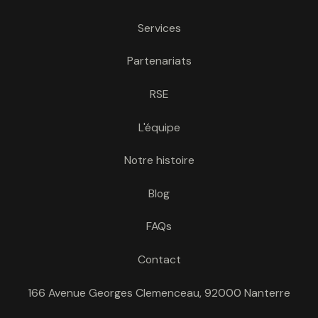
Services
Partenariats
RSE
L'équipe
Notre histoire
Blog
FAQs
Contact
166 Avenue Georges Clemenceau, 92000 Nanterre