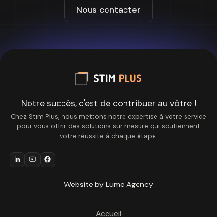
Nous contacter
Notre succès, c'est de contribuer au vôtre !
Chez Stim Plus, nous mettons notre expertise à votre service
pour vous offrir des solutions sur mesure qui soutiennent
votre réussite à chaque étape.
Website by Lume Agency
Accueil