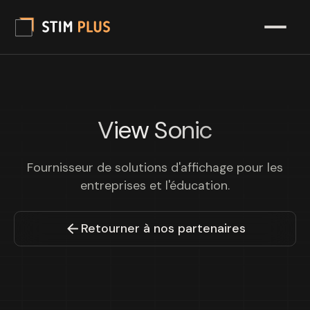
View Sonic
Fournisseur de solutions d'affichage pour les
entreprises et l'éducation.
Retourner à nos partenaires