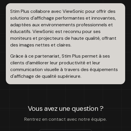
Stim Plus collabore avec ViewSonic pour offrir des
solutions d'affichage performantes et innovantes,
adaptées aux environnements professionnels et
éducatifs. ViewSonic est reconnu pour ses
moniteurs et projecteurs de haute qualité, offrant
des images nettes et claires.
Grâce à ce partenariat, Stim Plus permet à ses
clients d’améliorer leur productivité et leur
communication visuelle à travers des équipements
d'affichage de qualité supérieure.
Vous avez une question ?
Rentrez en contact avec notre équipe.