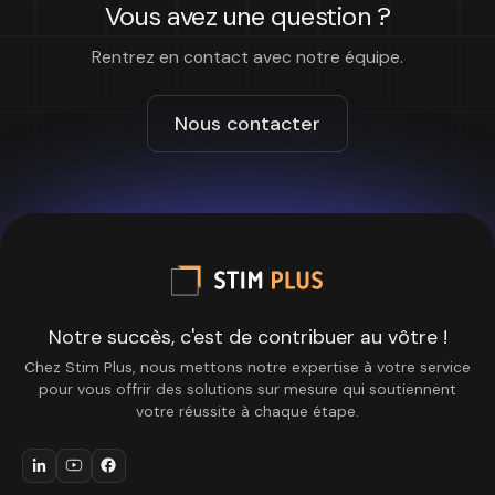
Vous avez une question ?
Rentrez en contact avec notre équipe.
Nous contacter
Notre succès, c'est de contribuer au vôtre !
Chez Stim Plus, nous mettons notre expertise à votre service
pour vous offrir des solutions sur mesure qui soutiennent
votre réussite à chaque étape.