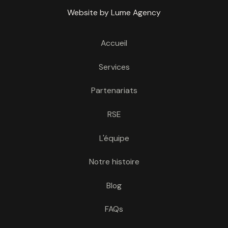
Website by Lume Agency
Accueil
Services
Partenariats
RSE
L'équipe
Notre histoire
Blog
FAQs