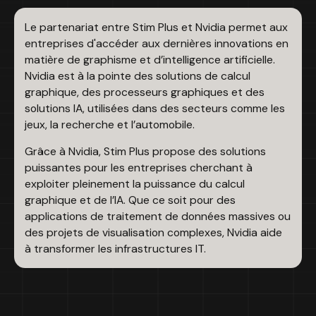
Le partenariat entre Stim Plus et Nvidia permet aux
entreprises d'accéder aux dernières innovations en
matière de graphisme et d’intelligence artificielle.
Nvidia est à la pointe des solutions de calcul
graphique, des processeurs graphiques et des
solutions IA, utilisées dans des secteurs comme les
jeux, la recherche et l’automobile.
Grâce à Nvidia, Stim Plus propose des solutions
puissantes pour les entreprises cherchant à
exploiter pleinement la puissance du calcul
graphique et de l’IA. Que ce soit pour des
applications de traitement de données massives ou
des projets de visualisation complexes, Nvidia aide
à transformer les infrastructures IT.