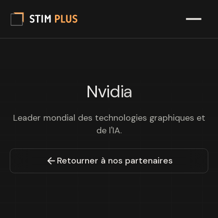
Nvidia
Leader mondial des technologies graphiques et
de l'IA.
Retourner à nos partenaires