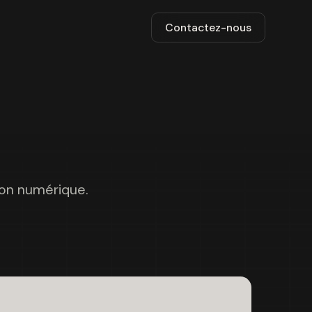
Contactez-nous
ion numérique.