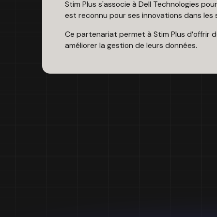
Stim Plus s'associe à Dell Technologies pou
est reconnu pour ses innovations dans les 
Ce partenariat permet à Stim Plus d’offrir d
améliorer la gestion de leurs données.