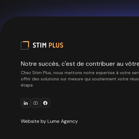
Notre succès, c'est de contribuer au vôtre
Chez Stim Plus, nous mettons notre expertise à votre ser
offrir des solutions sur mesure qui soutiennent votre réu
étape.
Website by Lume Agency