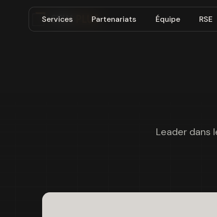
Services
Partenariats
Équipe
RSE
Leader dans l