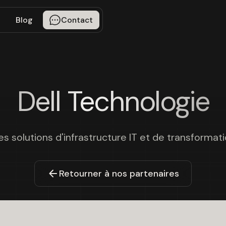
Blog
Contact
Dell Technologie
es solutions d'infrastructure IT et de transformat
Retourner à nos partenaires