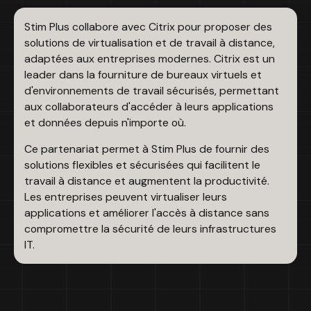
Stim Plus collabore avec Citrix pour proposer des
solutions de virtualisation et de travail à distance,
adaptées aux entreprises modernes. Citrix est un
leader dans la fourniture de bureaux virtuels et
d'environnements de travail sécurisés, permettant
aux collaborateurs d'accéder à leurs applications
et données depuis n'importe où.
Ce partenariat permet à Stim Plus de fournir des
solutions flexibles et sécurisées qui facilitent le
travail à distance et augmentent la productivité.
Les entreprises peuvent virtualiser leurs
applications et améliorer l'accès à distance sans
compromettre la sécurité de leurs infrastructures
IT.