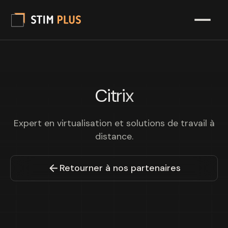
Citrix
Expert en virtualisation et solutions de travail à
distance.
Retourner à nos partenaires