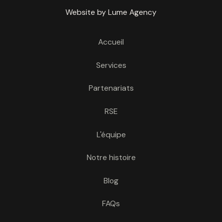
Website by Lume Agency
Accueil
Services
Partenariats
RSE
L'équipe
Notre histoire
Blog
FAQs