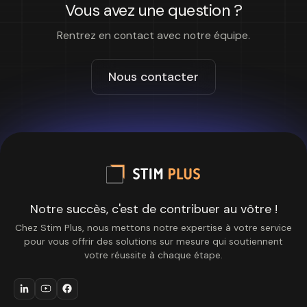
Vous avez une question ?
Rentrez en contact avec notre équipe.
Nous contacter
Notre succès, c'est de contribuer au vôtre !
Chez Stim Plus, nous mettons notre expertise à votre service
pour vous offrir des solutions sur mesure qui soutiennent
votre réussite à chaque étape.