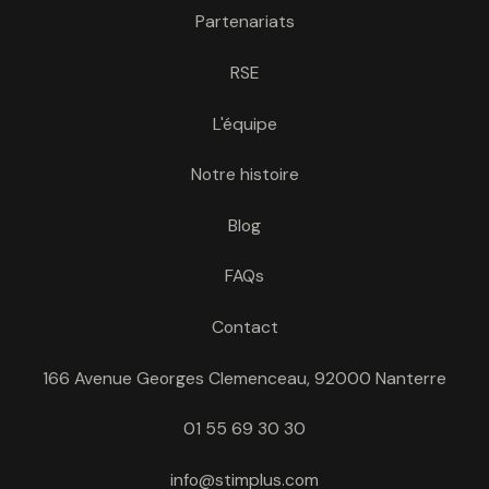
Partenariats
RSE
L'équipe
Notre histoire
Blog
FAQs
Contact
166 Avenue Georges Clemenceau, 92000 Nanterre
01 55 69 30 30
info@stimplus.com