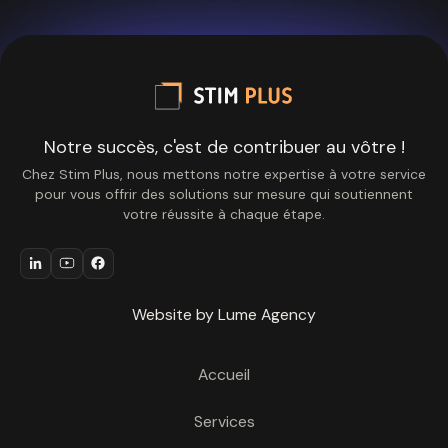
Notre succès, c'est de contribuer au vôtre !
Chez Stim Plus, nous mettons notre expertise à votre service
pour vous offrir des solutions sur mesure qui soutiennent
votre réussite à chaque étape.
Website by Lume Agency
Accueil
Services