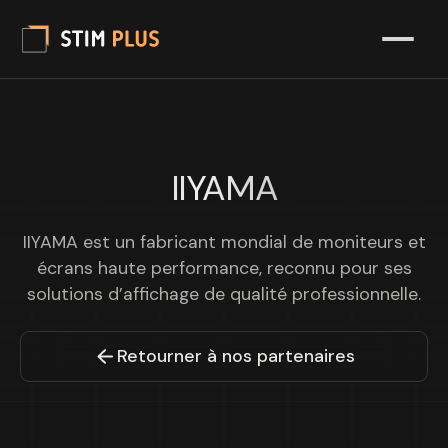
IIYAMA
IIYAMA est un fabricant mondial de moniteurs et
écrans haute performance, reconnu pour ses
solutions d’affichage de qualité professionnelle.
Retourner à nos partenaires