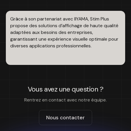
Grâce à son partenariat avec IIYAMA, Stim Plus
propose des solutions d’affichage de haute qualité
adaptées aux besoins des entreprises,
garantissant une expérience visuelle optimale pour
diverses applications professionnelles.
Vous avez une question ?
Rentrez en contact avec notre équipe.
Nous contacter