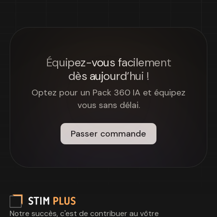
Équipez-vous facilement
dès aujourd’hui !
Optez pour un Pack 360 IA et équipez
vous sans délai.
Passer commande
Notre succès, c'est de contribuer au vôtre