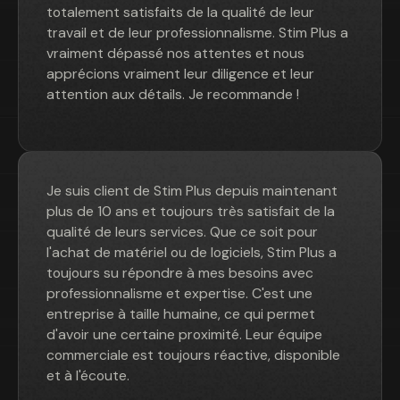
totalement satisfaits de la qualité de leur
travail et de leur professionnalisme. Stim Plus a
vraiment dépassé nos attentes et nous
apprécions vraiment leur diligence et leur
attention aux détails. Je recommande !
Je suis client de Stim Plus depuis maintenant
plus de 10 ans et toujours très satisfait de la
qualité de leurs services. Que ce soit pour
l'achat de matériel ou de logiciels, Stim Plus a
toujours su répondre à mes besoins avec
professionnalisme et expertise. C'est une
entreprise à taille humaine, ce qui permet
d'avoir une certaine proximité. Leur équipe
commerciale est toujours réactive, disponible
et à l'écoute.