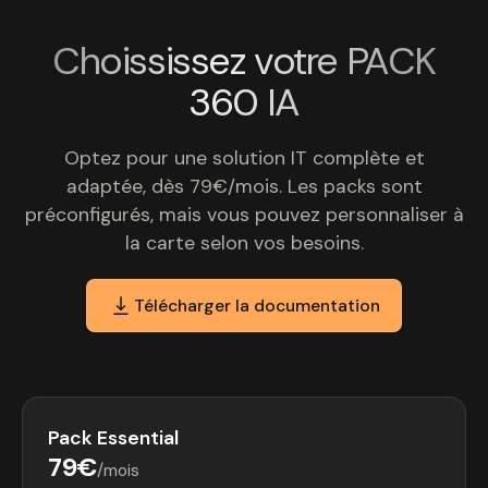
Choississez votre PACK
360 IA
Optez pour une solution IT complète et
adaptée, dès 79€/mois. Les packs sont
préconfigurés, mais vous pouvez personnaliser à
la carte selon vos besoins.
Télécharger la documentation
Pack Essential
79€
/mois