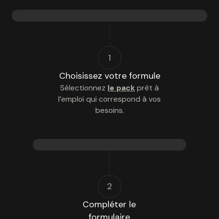
1
Choisissez votre formule
Sélectionnez
le pack
prêt à
l’emploi qui correspond à vos
besoins.
2
Compléter le
formulaire