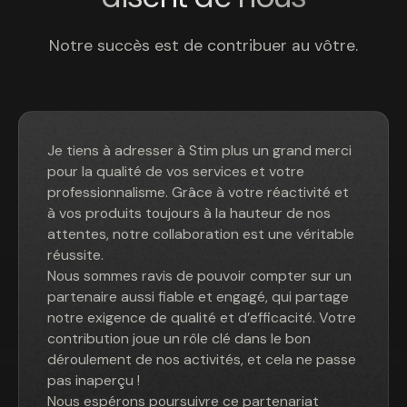
Notre succès est de contribuer au vôtre.
Je tiens à adresser à Stim plus un grand merci
pour la qualité de vos services et votre
professionnalisme. Grâce à votre réactivité et
à vos produits toujours à la hauteur de nos
attentes, notre collaboration est une véritable
réussite.
Nous sommes ravis de pouvoir compter sur un
partenaire aussi fiable et engagé, qui partage
notre exigence de qualité et d’efficacité. Votre
contribution joue un rôle clé dans le bon
déroulement de nos activités, et cela ne passe
pas inaperçu !
Nous espérons poursuivre ce partenariat