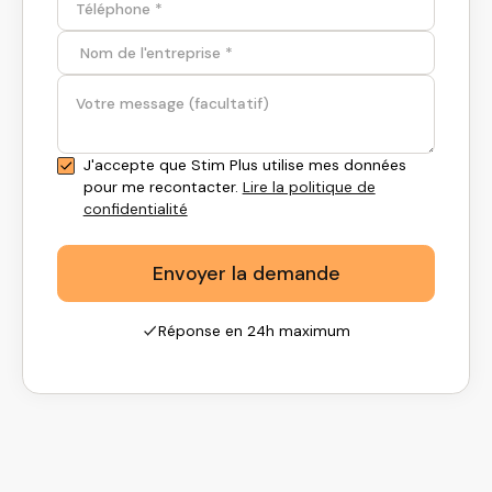
J'accepte que Stim Plus utilise mes données
pour me recontacter.
Lire la politique de
confidentialité
Réponse en 24h maximum