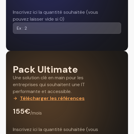
Inscrivez ici la quantité souhaitée (vous
pouvez laisser vide si 0)
Pack Ultimate
Une solution clé en main pour les
entreprises qui souhaitent une IT
performante et accessible.
Télécharger les références
155€
/mois
Inscrivez ici la quantité souhaitée (vous