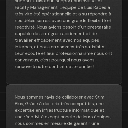
support utilisateur, support audiovisuel et
Facility Management. L'équipe de Luis Rabes a
très vite été opérationnelle et a su répondre à
nos délais serrés, avec une grande flexibilité et
réactivité. Nous avions besoin d'un prestataire
capable de s'intégrer rapidement et de
travailler efficacement avec nos équipes
internes, et nous en sommes très satisfaits.
Leur écoute et leur professionnalisme nous ont
convaincus, c'est pourquoi nous avons
renouvelé notre contrat cette année !
Nous sommes ravis de collaborer avec Stim
Plus, Grâce à des prix très compétitifs, une
expertise en infrastructure informatique et
une réactivité exceptionnelle de leurs équipes,
nous sommes en mesure de garantir une