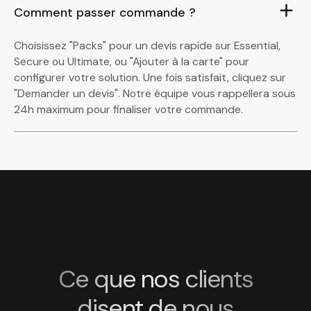
Comment passer commande ?
Choisissez "Packs" pour un devis rapide sur Essential,
Secure ou Ultimate, ou "Ajouter à la carte" pour
configurer votre solution. Une fois satisfait, cliquez sur
"Demander un devis". Notre équipe vous rappellera sous
24h maximum pour finaliser votre commande.
Ce que nos clients
disent de nous