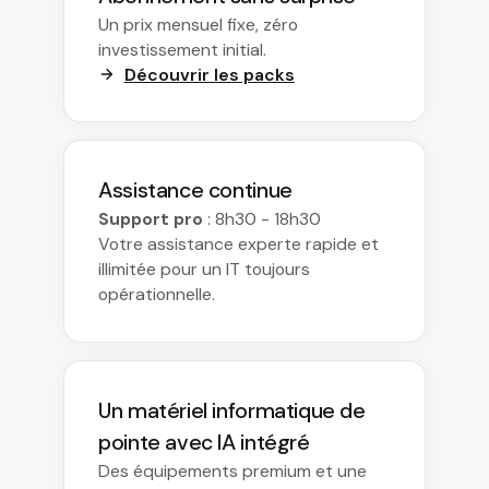
Un prix mensuel fixe, zéro
investissement initial.
Découvrir les packs
Assistance continue
Support pro
: 8h30 - 18h30
Votre assistance experte rapide et
illimitée pour un IT toujours
opérationnelle.
Un matériel informatique de
pointe avec IA intégré
Des équipements premium et une