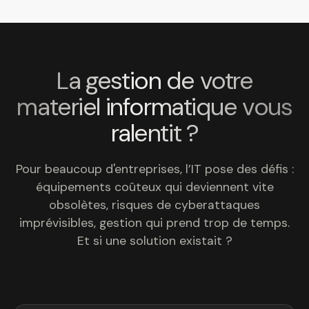
La gestion de votre
materiel informatique vous
ralentit ?
Pour beaucoup d'entreprises, l’IT pose des défis :
équipements coûteux qui deviennent vite
obsolètes, risques de cyberattaques
imprévisibles, gestion qui prend trop de temps.
Et si une solution existait ?