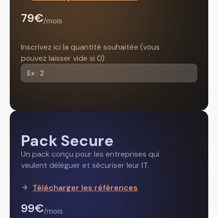
79€
/mois
Inscrivez ici la quantité souhaitée (vous
pouvez laisser vide si 0)
Pack Secure
Un pack conçu pour les entreprises qui
veulent déléguer et sécuriser leur IT.
Télécharger les références
99€
/mois