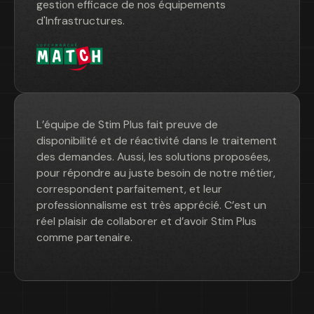
gestion efficace de nos équipements
d'Infrastructures.
L’équipe de Stim Plus fait preuve de
disponibilité et de réactivité dans le traitement
des demandes. Aussi, les solutions proposées,
pour répondre au juste besoin de notre métier,
correspondent parfaitement, et leur
professionnalisme est très apprécié. C’est un
réel plaisir de collaborer et d’avoir Stim Plus
comme partenaire.