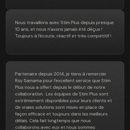
Nous travaillons avec Stim Plus depuis presque
10 ans, et nous n'avons jamais été déçus !
Toujours à l'écoute, réactif et très compétitif !
Partenaire depuis 2014, je tiens à remercier
Roy Samama pour l'excellent service que Stim
Plus nous a offert depuis le début de notre
collaboration. Les équipes de Stim Plus sont
extrêmement disponibles pour leurs clients et
de vraies solutions sont mises en place de
façon efficace et toujours dans les meilleurs
délais. Cela fait longtemps que nous
collaborons avec eux et nous sommes