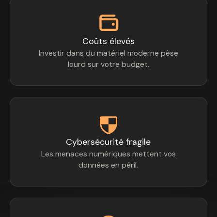
Coûts élevés
Investir dans du matériel moderne pèse
lourd sur votre budget.
Cybersécurité fragile
Les menaces numériques mettent vos
données en péril.