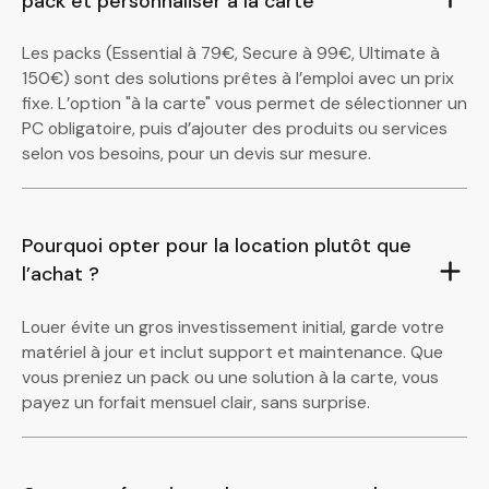
pack et personnaliser à la carte
Les packs (Essential à 79€, Secure à 99€, Ultimate à
150€) sont des solutions prêtes à l’emploi avec un prix
fixe. L’option "à la carte" vous permet de sélectionner un
PC obligatoire, puis d’ajouter des produits ou services
selon vos besoins, pour un devis sur mesure.
Pourquoi opter pour la location plutôt que
l’achat ?
Louer évite un gros investissement initial, garde votre
matériel à jour et inclut support et maintenance. Que
vous preniez un pack ou une solution à la carte, vous
payez un forfait mensuel clair, sans surprise.