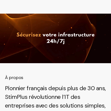
À propos
Pionnier français depuis plus de 30 ans,
StimPlus révolutionne l’IT des
entreprises avec des solutions simples,