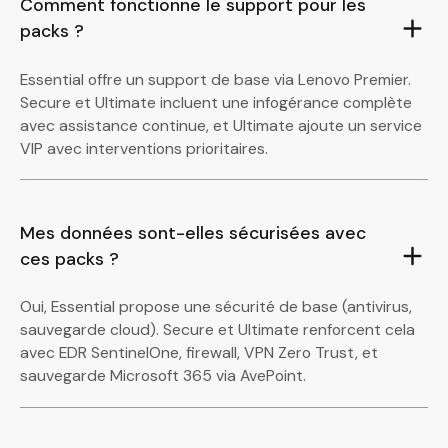
Comment fonctionne le support pour les
packs ?
Essential offre un support de base via Lenovo Premier.
Secure et Ultimate incluent une infogérance complète
avec assistance continue, et Ultimate ajoute un service
VIP avec interventions prioritaires.
Mes données sont-elles sécurisées avec
ces packs ?
Oui, Essential propose une sécurité de base (antivirus,
sauvegarde cloud). Secure et Ultimate renforcent cela
avec EDR SentinelOne, firewall, VPN Zero Trust, et
sauvegarde Microsoft 365 via AvePoint.