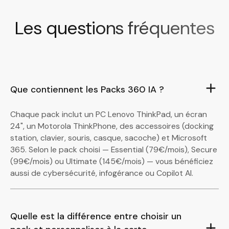
Les questions fréquentes
Que contiennent les Packs 360 IA ?
Chaque pack inclut un PC Lenovo ThinkPad, un écran
24", un Motorola ThinkPhone, des accessoires (docking
station, clavier, souris, casque, sacoche) et Microsoft
365. Selon le pack choisi — Essential (79€/mois), Secure
(99€/mois) ou Ultimate (145€/mois) — vous bénéficiez
aussi de cybersécurité, infogérance ou Copilot AI.
Quelle est la différence entre choisir un