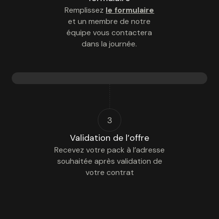
Remplissez
le formulaire
et un membre de notre
équipe vous contactera
dans la journée.
3
Validation de l’offre
Recevez votre pack à l’adresse
souhaitée après validation de
votre contrat