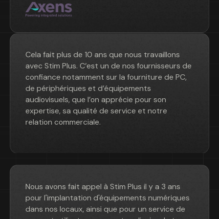
Cela fait plus de 10 ans que nous travaillons
avec Stim Plus. C’est un de nos fournisseurs de
confiance notamment sur la fourniture de PC,
de périphériques et d’équipements
audiovisuels, que l’on apprécie pour son
expertise, sa qualité de service et notre
relation commerciale.
Nous avons fait appel à Stim Plus il y a 3 ans
pour l'implantation d'équipements numériques
dans nos locaux, ainsi que pour un service de