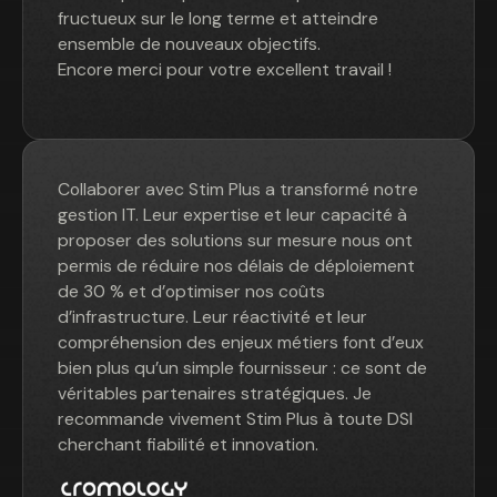
fructueux sur le long terme et atteindre
ensemble de nouveaux objectifs.
Encore merci pour votre excellent travail !
Collaborer avec Stim Plus a transformé notre
gestion IT. Leur expertise et leur capacité à
proposer des solutions sur mesure nous ont
permis de réduire nos délais de déploiement
de 30 % et d’optimiser nos coûts
d’infrastructure. Leur réactivité et leur
compréhension des enjeux métiers font d’eux
bien plus qu’un simple fournisseur : ce sont de
véritables partenaires stratégiques. Je
recommande vivement Stim Plus à toute DSI
cherchant fiabilité et innovation.