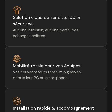
Solution cloud ou sur site, 100 %
sécurisée
Aucune intrusion, aucune perte, des
échanges chiffrés.
Mobilité totale pour vos équipes
Vos collaborateurs restent joignables
depuis leur PC ou smartphone.
Installation rapide & accompagnement