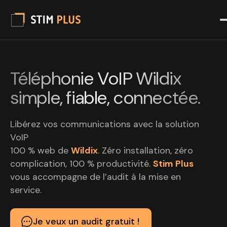
Téléphonie VoIP Wildix
simple, fiable, connectée.
Libérez vos communications avec la solution
VoIP
100 % web de
Wildix
. Zéro installation, zéro
complication, 100 % productivité.
Stim Plus
vous accompagne de l’audit à la mise en
service.
Je veux un audit gratuit !