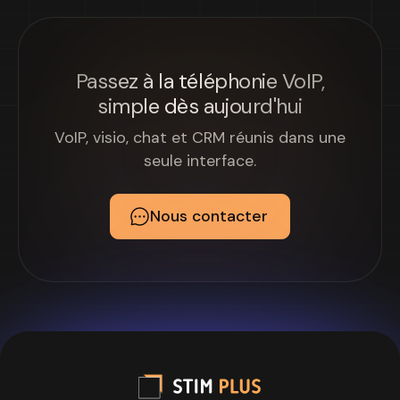
Passez à la téléphonie VoIP,
simple dès aujourd'hui
VoIP, visio, chat et CRM réunis dans une
seule interface.
Nous contacter