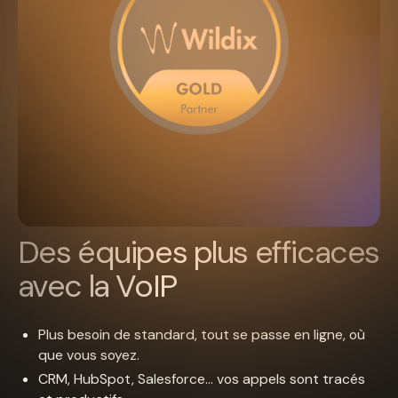
Des équipes plus efficaces
avec la VoIP
Plus besoin de standard, tout se passe en ligne, où
que vous soyez.
CRM, HubSpot, Salesforce… vos appels sont tracés