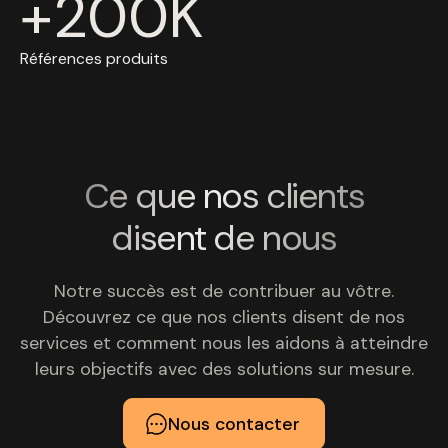
+
200
K
Références produits
Ce que nos clients
disent de nous
Notre succès est de contribuer au vôtre.
Découvrez ce que nos clients disent de nos
services et comment nous les aidons à atteindre
leurs objectifs avec des solutions sur mesure.
Nous contacter