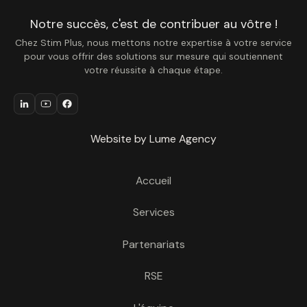
Notre succès, c'est de contribuer au vôtre !
Chez Stim Plus, nous mettons notre expertise à votre service
pour vous offrir des solutions sur mesure qui soutiennent
votre réussite à chaque étape.
Website by Lume Agency
Accueil
Services
Partenariats
RSE