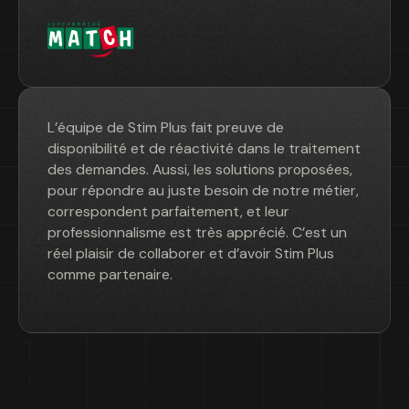
L’équipe de Stim Plus fait preuve de
disponibilité et de réactivité dans le traitement
des demandes. Aussi, les solutions proposées,
pour répondre au juste besoin de notre métier,
correspondent parfaitement, et leur
professionnalisme est très apprécié. C’est un
réel plaisir de collaborer et d’avoir Stim Plus
comme partenaire.