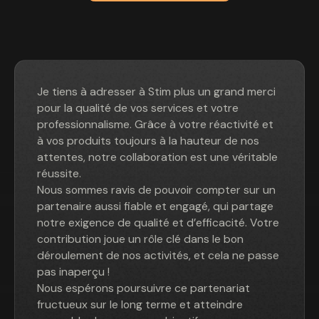
Je tiens à adresser à Stim plus un grand merci
pour la qualité de vos services et votre
professionnalisme. Grâce à votre réactivité et
à vos produits toujours à la hauteur de nos
attentes, notre collaboration est une véritable
réussite.
Nous sommes ravis de pouvoir compter sur un
partenaire aussi fiable et engagé, qui partage
notre exigence de qualité et d’efficacité. Votre
contribution joue un rôle clé dans le bon
déroulement de nos activités, et cela ne passe
pas inaperçu !
Nous espérons poursuivre ce partenariat
fructueux sur le long terme et atteindre