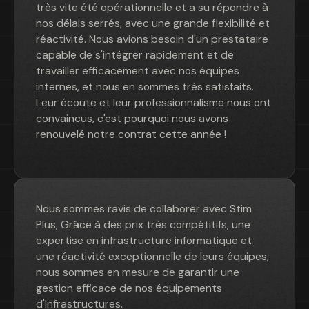
très vite été opérationnelle et a su répondre à
nos délais serrés, avec une grande flexibilité et
réactivité. Nous avions besoin d'un prestataire
capable de s'intégrer rapidement et de
travailler efficacement avec nos équipes
internes, et nous en sommes très satisfaits.
Leur écoute et leur professionnalisme nous ont
convaincus, c'est pourquoi nous avons
renouvelé notre contrat cette année !
Nous sommes ravis de collaborer avec Stim
Plus, Grâce à des prix très compétitifs, une
expertise en infrastructure informatique et
une réactivité exceptionnelle de leurs équipes,
nous sommes en mesure de garantir une
gestion efficace de nos équipements
d'Infrastructures.