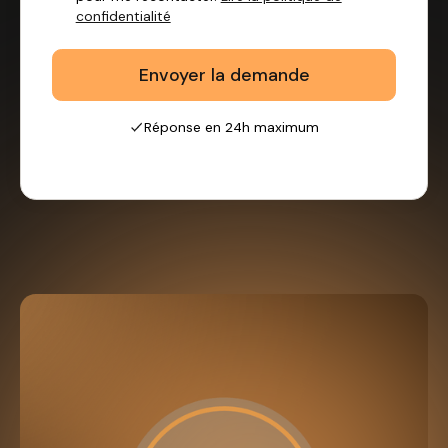
confidentialité
Réponse en 24h maximum