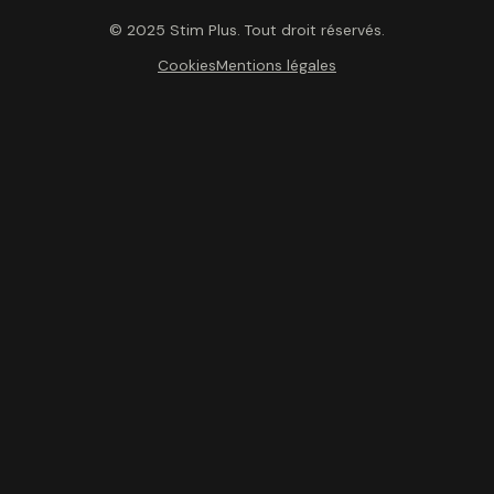
© 2025 Stim Plus. Tout droit réservés.
Cookies
Mentions légales