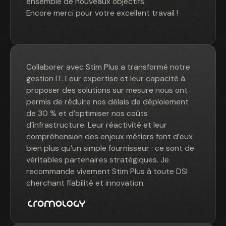
ensemble de nouveaux objectifs.
Encore merci pour votre excellent travail !
Collaborer avec Stim Plus a transformé notre
gestion IT. Leur expertise et leur capacité à
proposer des solutions sur mesure nous ont
permis de réduire nos délais de déploiement
de 30 % et d’optimiser nos coûts
d’infrastructure. Leur réactivité et leur
compréhension des enjeux métiers font d’eux
bien plus qu’un simple fournisseur : ce sont de
véritables partenaires stratégiques. Je
recommande vivement Stim Plus à toute DSI
cherchant fiabilité et innovation.