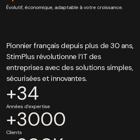
Évolutif, économique, adaptable à votre croissance.
Pionnier français depuis plus de 30 ans,
StimPlus révolutionne l’IT des
entreprises avec des solutions simples,
sécurisées et innovantes.
+
34
Années d’expertise
+
3000
Clients