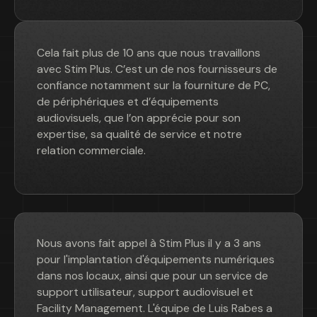
Cela fait plus de 10 ans que nous travaillons
avec Stim Plus. C’est un de nos fournisseurs de
confiance notamment sur la fourniture de PC,
de périphériques et d’équipements
audiovisuels, que l’on apprécie pour son
expertise, sa qualité de service et notre
relation commerciale.
Nous avons fait appel à Stim Plus il y a 3 ans
pour l'implantation d'équipements numériques
dans nos locaux, ainsi que pour un service de
support utilisateur, support audiovisuel et
Facility Management. L'équipe de Luis Rabes a