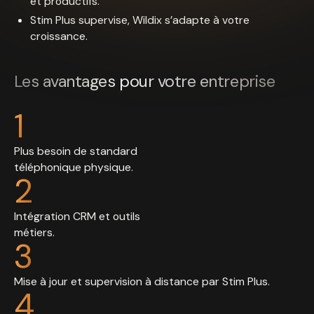
et productifs.
Stim Plus supervise, Wildix s’adapte à votre
croissance.
Les avantages pour votre entreprise
1
Plus besoin de standard
téléphonique physique.
2
Intégration CRM et outils
métiers.
3
Mise à jour et supervision à distance par Stim Plus.
4