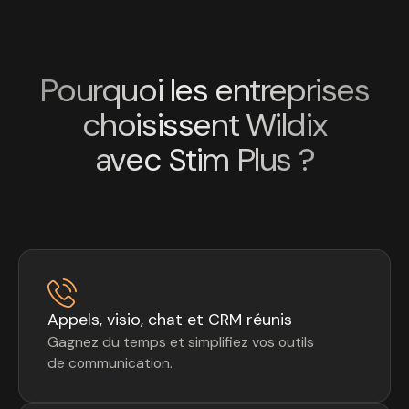
Pourquoi les entreprises
choisissent Wildix
avec Stim Plus ?
Appels, visio, chat et CRM réunis
Gagnez du temps et simplifiez vos outils
de communication.