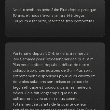
Nous travaillons avec Stim Plus depuis presque
10 ans, et nous n'avons jamais été déçus !
Toujours à l'écoute, réactif et très compétitif !
Partenaire depuis 2014, je tiens à remercier
Roy Samama pour l'excellent service que Stim
Plus nous a offert depuis le début de notre
collaboration. Les équipes de Stim Plus sont
extrêmement disponibles pour leurs clients et
de vraies solutions sont mises en place de
façon efficace et toujours dans les meilleurs
délais. Cela fait longtemps que nous
collaborons avec eux et nous sommes
totalement satisfaits de la qualité de leur
travail et de leur professionnalisme. Stim Plus a