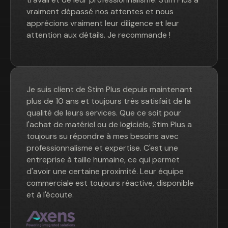
vraiment dépassé nos attentes et nous
apprécions vraiment leur diligence et leur
attention aux détails. Je recommande !
Je suis client de Stim Plus depuis maintenant
plus de 10 ans et toujours très satisfait de la
qualité de leurs services. Que ce soit pour
l'achat de matériel ou de logiciels, Stim Plus a
toujours su répondre à mes besoins avec
professionnalisme et expertise. C'est une
entreprise à taille humaine, ce qui permet
d'avoir une certaine proximité. Leur équipe
commerciale est toujours réactive, disponible
et à l'écoute.