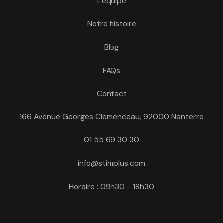
L'équipe
Notre histoire
Blog
FAQs
Contact
166 Avenue Georges Clemenceau, 92000 Nanterre
01 55 69 30 30
info@stimplus.com
Horaire : 09h30 - 18h30