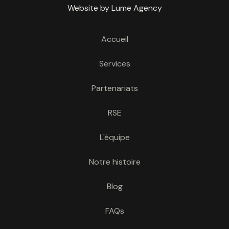
Website by Lume Agency
Accueil
Services
Partenariats
RSE
L'équipe
Notre histoire
Blog
FAQs