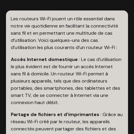
Les routeurs Wi-Fi jouent un rôle essentiel dans
notre vie quotidienne en facilitant la connectivité
sans fil et en permettant une multitude de cas
d’utilisation. Voici quelques-uns des cas
d’utilisation les plus courants d’un routeur Wi-Fi :
Accès Internet domestique
: Le cas d’utilisation
le plus évident est de fournir un accès Internet
sans fil à domicile. Un routeur Wi-Fi permet à
plusieurs appareils, tels que des ordinateurs
portables, des smartphones, des tablettes et des
smart TV, de se connecter à Internet via une
connexion haut débit.
Partage de fichiers et d’imprimantes
: Grâce au
réseau Wi-Fi créé par le routeur, les appareils
connectés peuvent partager des fichiers et des