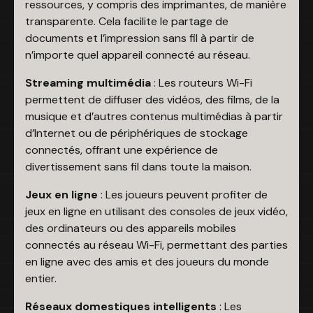
ressources, y compris des imprimantes, de manière
transparente. Cela facilite le partage de
documents et l’impression sans fil à partir de
n’importe quel appareil connecté au réseau.
Streaming multimédia
: Les routeurs Wi-Fi
permettent de diffuser des vidéos, des films, de la
musique et d’autres contenus multimédias à partir
d’Internet ou de périphériques de stockage
connectés, offrant une expérience de
divertissement sans fil dans toute la maison.
Jeux en ligne
: Les joueurs peuvent profiter de
jeux en ligne en utilisant des consoles de jeux vidéo,
des ordinateurs ou des appareils mobiles
connectés au réseau Wi-Fi, permettant des parties
en ligne avec des amis et des joueurs du monde
entier.
Réseaux domestiques intelligents
: Les