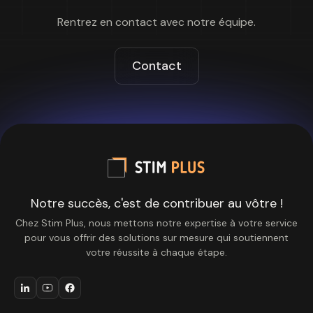
Rentrez en contact avec notre équipe.
Contact
Notre succès, c'est de contribuer au vôtre !
Chez Stim Plus, nous mettons notre expertise à votre service
pour vous offrir des solutions sur mesure qui soutiennent
votre réussite à chaque étape.