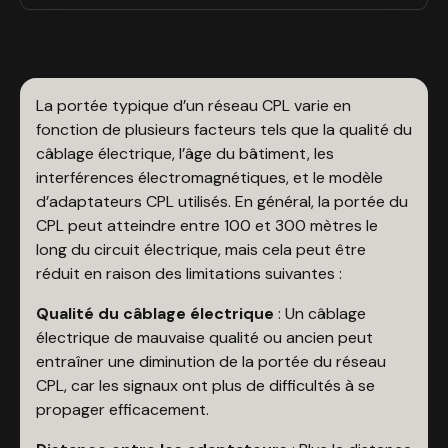
La portée typique d’un réseau CPL varie en
fonction de plusieurs facteurs tels que la qualité du
câblage électrique, l’âge du bâtiment, les
interférences électromagnétiques, et le modèle
d’adaptateurs CPL utilisés. En général, la portée du
CPL peut atteindre entre 100 et 300 mètres le
long du circuit électrique, mais cela peut être
réduit en raison des limitations suivantes :
Qualité du câblage électrique
: Un câblage
électrique de mauvaise qualité ou ancien peut
entraîner une diminution de la portée du réseau
CPL, car les signaux ont plus de difficultés à se
propager efficacement.