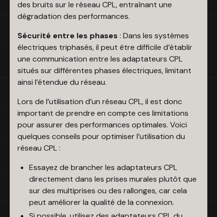
des bruits sur le réseau CPL, entraînant une
dégradation des performances.
Sécurité entre les phases
: Dans les systèmes
électriques triphasés, il peut être difficile d’établir
une communication entre les adaptateurs CPL
situés sur différentes phases électriques, limitant
ainsi l’étendue du réseau.
Lors de l’utilisation d’un réseau CPL, il est donc
important de prendre en compte ces limitations
pour assurer des performances optimales. Voici
quelques conseils pour optimiser l’utilisation du
réseau CPL :
Essayez de brancher les adaptateurs CPL
directement dans les prises murales plutôt que
sur des multiprises ou des rallonges, car cela
peut améliorer la qualité de la connexion.
Si possible, utilisez des adaptateurs CPL du