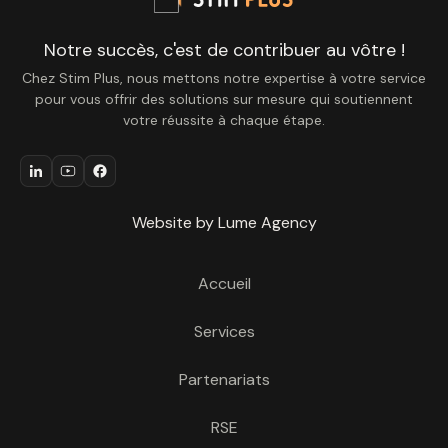
Notre succès, c'est de contribuer au vôtre !
Chez Stim Plus, nous mettons notre expertise à votre service
pour vous offrir des solutions sur mesure qui soutiennent
votre réussite à chaque étape.
Website by Lume Agency
Accueil
Services
Partenariats
RSE