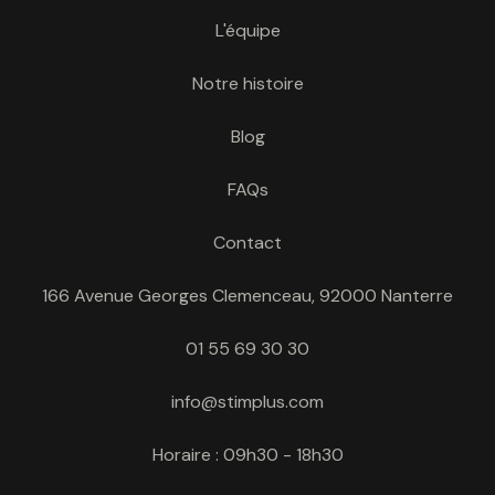
L'équipe
Notre histoire
Blog
FAQs
Contact
166 Avenue Georges Clemenceau, 92000 Nanterre
01 55 69 30 30
info@stimplus.com
Horaire : 09h30 - 18h30