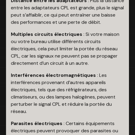
Distance entre les adaptateurs
: Plus la distance
entre les adaptateurs CPL est grande, plus le signal
peut s’affaiblir, ce qui peut entraîner une baisse
des performances et une perte de débit.
Multiples circuits électriques
: Si votre maison
ou votre bureau utilise différents circuits
électriques, cela peut limiter la portée du réseau
CPL, car les signaux ne peuvent pas se propager
directement d’un circuit à un autre.
Interférences électromagnétiques
: Les
interférences provenant d’autres appareils
électriques, tels que des réfrigérateurs, des
climatiseurs, ou des lampes halogènes, peuvent
perturber le signal CPL et réduire la portée du
réseau.
Parasites électriques
: Certains équipements
électriques peuvent provoquer des parasites ou