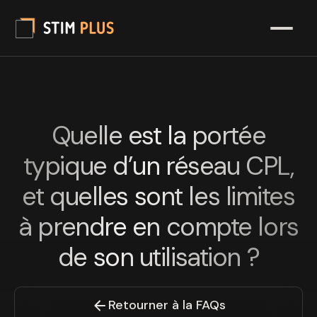
Quelle est la portée
typique d’un réseau CPL,
et quelles sont les limites
à prendre en compte lors
de son utilisation ?
Retourner à la FAQs