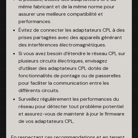
même fabricant et de la même norme pour
assurer une meilleure compatibilité et
performances.
Évitez de connecter les adaptateurs CPL à des
prises partagées avec des appareils générant
des interférences électromagnétiques.
Si vous avez besoin d’étendre le réseau CPL sur
plusieurs circuits électriques, envisagez
d’utiliser des adaptateurs CPL dotés de
fonctionnalités de pontage ou de passerelles
pour faciliter la communication entre les
différents circuits.
Surveillez régulièrement les performances du
réseau pour détecter tout problème potentiel
et assurez-vous de maintenir à jour le firmware
de vos adaptateurs CPL.
En respectant ces recommandations et en tenant