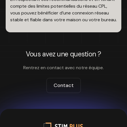
compte des limites potentielles du réseau CPL,
vous pouvez bénéficier d’une connexion réseau
stable et fiable dans votre maison ou votre bureau.
Vous avez une question ?
Rentrez en contact avec notre équipe.
Contact