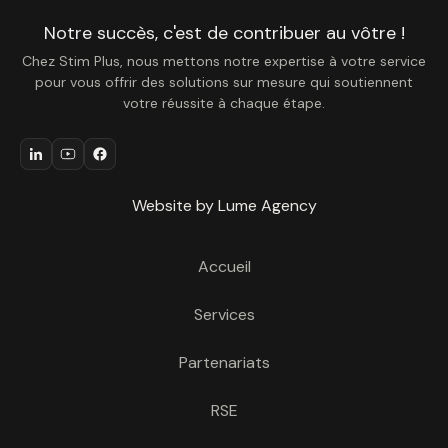
Notre succès, c'est de contribuer au vôtre !
Chez Stim Plus, nous mettons notre expertise à votre service
pour vous offrir des solutions sur mesure qui soutiennent
votre réussite à chaque étape.
Website by Lume Agency
Accueil
Services
Partenariats
RSE