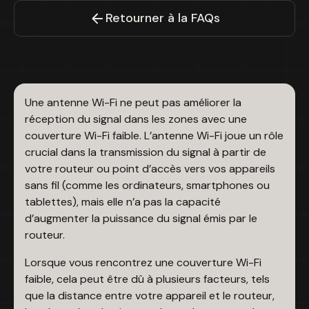
Retourner à la FAQs
Une antenne Wi-Fi ne peut pas améliorer la
réception du signal dans les zones avec une
couverture Wi-Fi faible. L’antenne Wi-Fi joue un rôle
crucial dans la transmission du signal à partir de
votre routeur ou point d’accès vers vos appareils
sans fil (comme les ordinateurs, smartphones ou
tablettes), mais elle n’a pas la capacité
d’augmenter la puissance du signal émis par le
routeur.
Lorsque vous rencontrez une couverture Wi-Fi
faible, cela peut être dû à plusieurs facteurs, tels
que la distance entre votre appareil et le routeur,