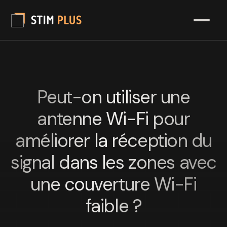
Peut-on utiliser une
antenne Wi-Fi pour
améliorer la réception du
signal dans les zones avec
une couverture Wi-Fi
faible ?