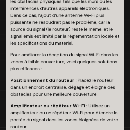
les obstacles physiques tels que les murs ou les
interférences d’autres appareils électroniques.
Dans ce cas, l’ajout d’une antenne Wi-Fi plus
puissante ne résoudrait pas le problème, car la
source du signal (le routeur) reste le même, et le
signal émis est limité par la réglementation locale et
les spécifications du matériel.
Pour améliorer la réception du signal Wi-Fi dans les
zones à faible couverture, voici quelques solutions
plus efficaces :
Positionnement du routeur :
Placez le routeur
dans un endroit centralisé, dégagé et éloigné des
obstacles pour une meilleure couverture.
Amplificateur ou répéteur Wi-Fi :
Utilisez un
amplificateur ou un répéteur Wi-Fi pour étendre la
portée du signal dans les zones éloignées de votre
routeur.