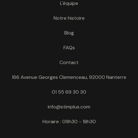
L'équipe
Notre histoire
Blog
FAQs
Contact
166 Avenue Georges Clemenceau, 92000 Nanterre
01 55 69 30 30
info@stimplus.com
Horaire : 09h30 - 18h30