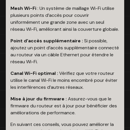
Mesh Wi-Fi
: Un système de maillage Wi-Fi utilise
plusieurs points d’accès pour couvrir
uniformément une grande zone avec un seul
réseau Wi-Fi, améliorant ainsi la couverture globale.
Point d’accès supplémentaire :
Si possible,
ajoutez un point d’accès supplémentaire connecté
au routeur via un câble Ethernet pour étendre le
réseau Wi-Fi.
Canal Wi-Fi optimal :
Vérifiez que votre routeur
utilise le canal Wi-Fi le moins encombré pour éviter
les interférences d’autres réseaux.
Mise à jour du firmware :
Assurez-vous que le
firmware du routeur est à jour pour bénéficier des
améliorations de performance.
En suivant ces conseils, vous pouvez améliorer la