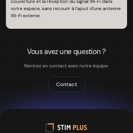
couverture et la réception du signal Wi-Fi dans
votre espace, sans recourir à l’ajout d’une antenne
Wi-Fi externe.
Vous avez une question ?
Rentrez en contact avec notre équipe.
Contact