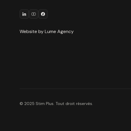
Website by Lume Agency
© 2025 Stim Plus. Tout droit réservés.