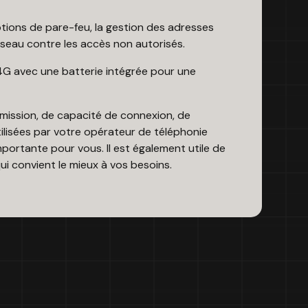
ptions de pare-feu, la gestion des adresses
éseau contre les accès non autorisés.
 4G avec une batterie intégrée pour une
mission, de capacité de connexion, de
ilisées par votre opérateur de téléphonie
mportante pour vous. Il est également utile de
qui convient le mieux à vos besoins.