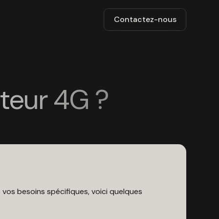
Contactez-nous
teur 4G ?
 vos besoins spécifiques, voici quelques