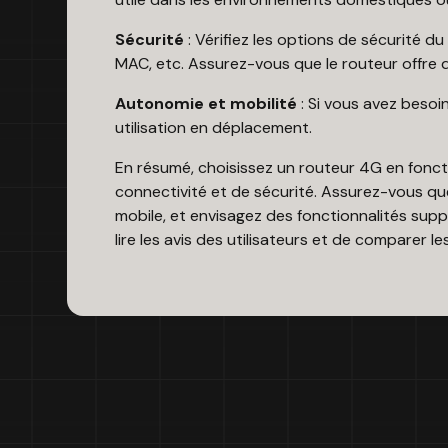
Sécurité
: Vérifiez les options de sécurité d
MAC, etc. Assurez-vous que le routeur offre d
Autonomie et mobilité
: Si vous avez besoi
utilisation en déplacement.
En résumé, choisissez un routeur 4G en fonct
connectivité et de sécurité. Assurez-vous qu
mobile, et envisagez des fonctionnalités suppl
lire les avis des utilisateurs et de comparer 