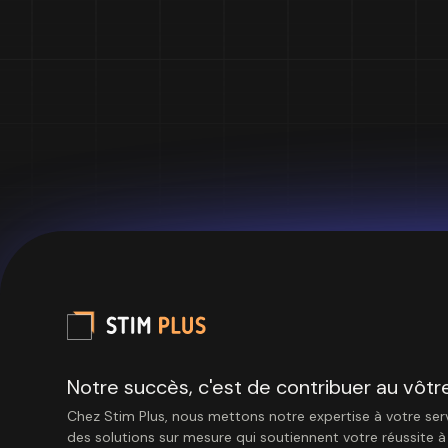
Notre succès, c'est de contribuer au vôtre
Chez Stim Plus, nous mettons notre expertise à votre serv
des solutions sur mesure qui soutiennent votre réussite 