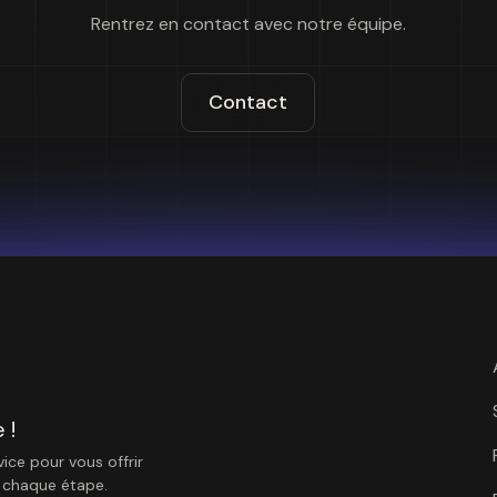
Rentrez en contact avec notre équipe.
Contact
 !
ice pour vous offrir
à chaque étape.