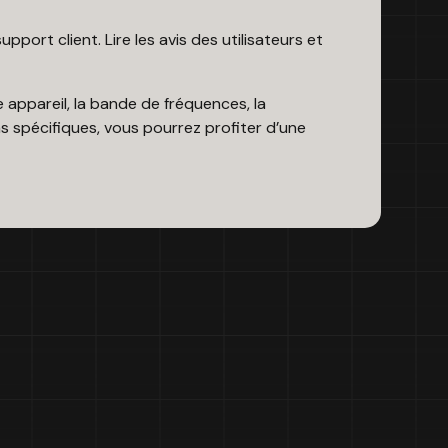
ort client. Lire les avis des utilisateurs et
e appareil, la bande de fréquences, la
ns spécifiques, vous pourrez profiter d’une