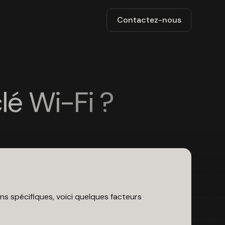
Contactez-nous
lé Wi-Fi ?
ins spécifiques, voici quelques facteurs