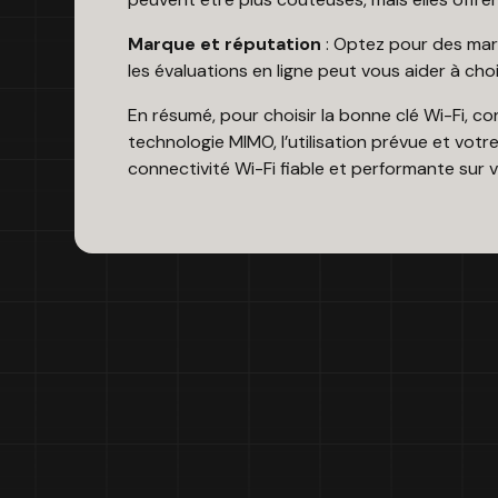
Marque et réputation
: Optez pour des marqu
les évaluations en ligne peut vous aider à chois
En résumé, pour choisir la bonne clé Wi-Fi, co
technologie MIMO, l’utilisation prévue et votr
connectivité Wi-Fi fiable et performante sur v