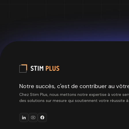
Notre succès, c'est de contribuer au vôtre
Chez Stim Plus, nous mettons notre expertise à votre serv
des solutions sur mesure qui soutiennent votre réussite 