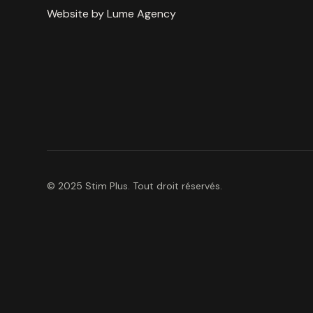
Website by Lume Agency
© 2025 Stim Plus. Tout droit réservés.