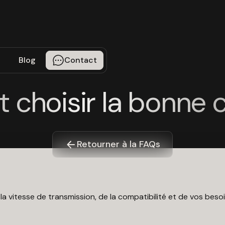
Blog
Contact
hoisir la bonne c
Retourner à la FAQs
 la vitesse de transmission, de la compatibilité et de vos beso