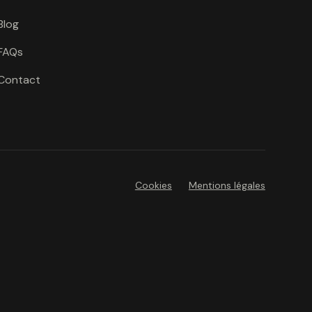
Blog
FAQs
Contact
Cookies
Mentions légales