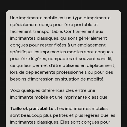
Une imprimante mobile est un type d’imprimante
spécialement conçu pour être portable et
facilement transportable. Contrairement aux
imprimantes classiques, qui sont généralement
conçues pour rester fixées à un emplacement
spécifique, les imprimantes mobiles sont conçues
pour être légères, compactes et souvent sans fil,
ce qui leur permet d’être utilisées en déplacement,
lors de déplacements professionnels ou pour des
besoins d’impression en situation de mobilité.
Voici quelques différences clés entre une
imprimante mobile et une imprimante classique :
Taille et portabilité :
Les imprimantes mobiles
sont beaucoup plus petites et plus légères que les
imprimantes classiques. Elles sont conçues pour