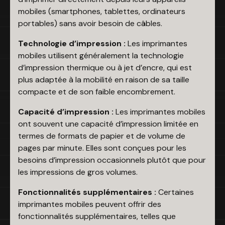
mobiles (smartphones, tablettes, ordinateurs
portables) sans avoir besoin de câbles.
Technologie d’impression :
Les imprimantes
mobiles utilisent généralement la technologie
d’impression thermique ou à jet d’encre, qui est
plus adaptée à la mobilité en raison de sa taille
compacte et de son faible encombrement.
Capacité d’impression :
Les imprimantes mobiles
ont souvent une capacité d’impression limitée en
termes de formats de papier et de volume de
pages par minute. Elles sont conçues pour les
besoins d’impression occasionnels plutôt que pour
les impressions de gros volumes.
Fonctionnalités supplémentaires :
Certaines
imprimantes mobiles peuvent offrir des
fonctionnalités supplémentaires, telles que