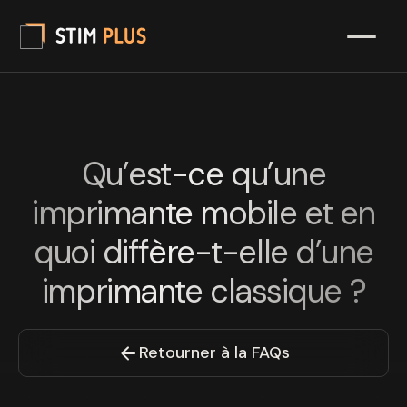
Qu’est-ce qu’une
imprimante mobile et en
quoi diffère-t-elle d’une
imprimante classique ?
Retourner à la FAQs