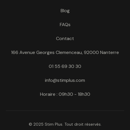
Blog
FAQs
Contact
166 Avenue Georges Clemenceau, 92000 Nanterre
01 55 69 30 30
info@stimplus.com
Horaire : 09h30 - 18h30
© 2025 Stim Plus. Tout droit réservés.