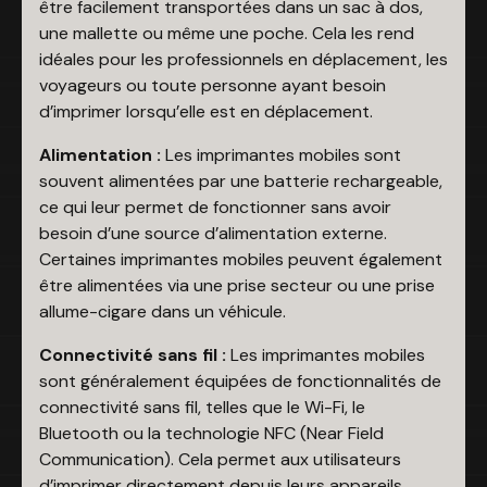
être facilement transportées dans un sac à dos,
une mallette ou même une poche. Cela les rend
idéales pour les professionnels en déplacement, les
voyageurs ou toute personne ayant besoin
d’imprimer lorsqu’elle est en déplacement.
Alimentation :
Les imprimantes mobiles sont
souvent alimentées par une batterie rechargeable,
ce qui leur permet de fonctionner sans avoir
besoin d’une source d’alimentation externe.
Certaines imprimantes mobiles peuvent également
être alimentées via une prise secteur ou une prise
allume-cigare dans un véhicule.
Connectivité sans fil :
Les imprimantes mobiles
sont généralement équipées de fonctionnalités de
connectivité sans fil, telles que le Wi-Fi, le
Bluetooth ou la technologie NFC (Near Field
Communication). Cela permet aux utilisateurs
d’imprimer directement depuis leurs appareils