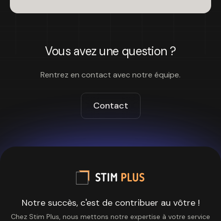
Vous avez une question ?
Rentrez en contact avec notre équipe.
Contact
Notre succès, c'est de contribuer au vôtre !
Chez Stim Plus, nous mettons notre expertise à votre service