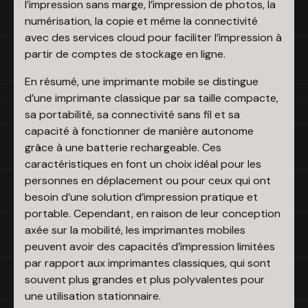
l’impression sans marge, l’impression de photos, la
numérisation, la copie et même la connectivité
avec des services cloud pour faciliter l’impression à
partir de comptes de stockage en ligne.
En résumé, une imprimante mobile se distingue
d’une imprimante classique par sa taille compacte,
sa portabilité, sa connectivité sans fil et sa
capacité à fonctionner de manière autonome
grâce à une batterie rechargeable. Ces
caractéristiques en font un choix idéal pour les
personnes en déplacement ou pour ceux qui ont
besoin d’une solution d’impression pratique et
portable. Cependant, en raison de leur conception
axée sur la mobilité, les imprimantes mobiles
peuvent avoir des capacités d’impression limitées
par rapport aux imprimantes classiques, qui sont
souvent plus grandes et plus polyvalentes pour
une utilisation stationnaire.