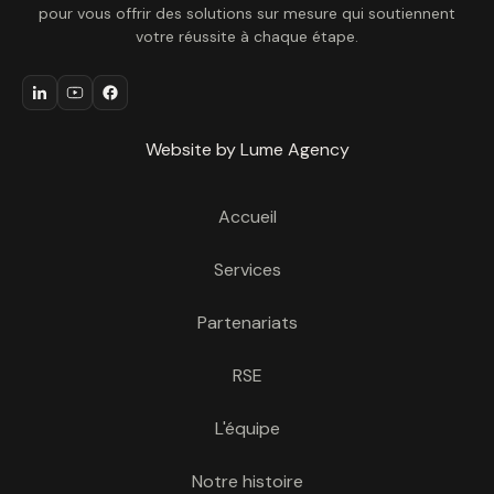
pour vous offrir des solutions sur mesure qui soutiennent
votre réussite à chaque étape.
Website by Lume Agency
Accueil
Services
Partenariats
RSE
L'équipe
Notre histoire