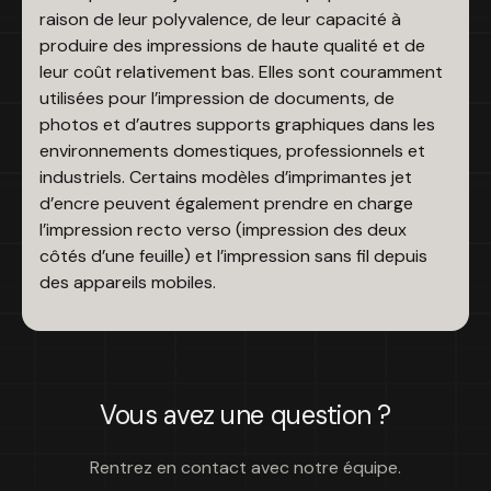
raison de leur polyvalence, de leur capacité à
produire des impressions de haute qualité et de
leur coût relativement bas. Elles sont couramment
utilisées pour l’impression de documents, de
photos et d’autres supports graphiques dans les
environnements domestiques, professionnels et
industriels. Certains modèles d’imprimantes jet
d’encre peuvent également prendre en charge
l’impression recto verso (impression des deux
côtés d’une feuille) et l’impression sans fil depuis
des appareils mobiles.
Vous avez une question ?
Rentrez en contact avec notre équipe.