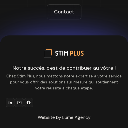
Contact
Notre succès, c'est de contribuer au vôtre !
Chez Stim Plus, nous mettons notre expertise à votre service
pour vous offrir des solutions sur mesure qui soutiennent
votre réussite à chaque étape.
Website by Lume Agency