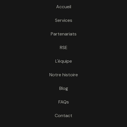
Accueil
Services
Partenariats
RSE
L'équipe
Notre histoire
Blog
FAQs
Contact