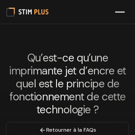
Qu’est-ce qu’une
imprimante jet d’encre et
quel est le principe de
fonctionnement de cette
technologie ?
Retourner à la FAQs