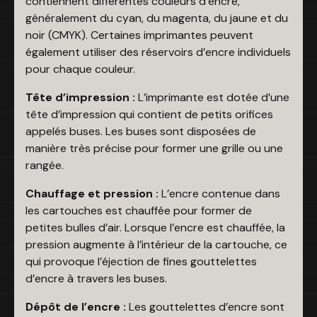
contiennent différentes couleurs d’encre,
généralement du cyan, du magenta, du jaune et du
noir (CMYK). Certaines imprimantes peuvent
également utiliser des réservoirs d’encre individuels
pour chaque couleur.
Tête d’impression :
L’imprimante est dotée d’une
tête d’impression qui contient de petits orifices
appelés buses. Les buses sont disposées de
manière très précise pour former une grille ou une
rangée.
Chauffage et pression :
L’encre contenue dans
les cartouches est chauffée pour former de
petites bulles d’air. Lorsque l’encre est chauffée, la
pression augmente à l’intérieur de la cartouche, ce
qui provoque l’éjection de fines gouttelettes
d’encre à travers les buses.
Dépôt de l’encre
:
Les gouttelettes d’encre sont