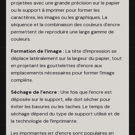
projetées avec une grande précision sur le papier
ou le support à imprimer pour former les
caractères, les images ou les graphiques. La
séquence et la combinaison des couleurs d’encre
permettent de reproduire une large gamme de
couleurs.
Formation de l’image :
La tête d’impression se
déplace latéralement sur la largeur du papier, tout
en projetant les gouttelettes d’encre aux
emplacements nécessaires pour former l’image
complète.
Séchage de l’encre :
Une fois que l’encre est
déposée sur le support, elle doit sécher pour
éviter les bavures ou les taches. Le temps de
séchage dépend du type de support utilisé et de
la technologie de l’imprimante.
Les imprimantes jet d’encre sont populaires en