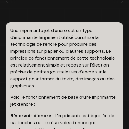
Une imprimante jet d’encre est un type
d’imprimante largement utilisé qui utilise la
technologie de l’encre pour produire des
impressions sur papier ou d’autres supports. Le
principe de fonctionnement de cette technologie
est relativement simple et repose sur l’éjection
précise de petites gouttelettes d’encre sur le
support pour former du texte, des images ou des
graphiques.
Voici le fonctionnement de base d’une imprimante
jet d’encre :
Réservoir d’encre :
L’imprimante est équipée de
cartouches ou de réservoirs d’encre qui