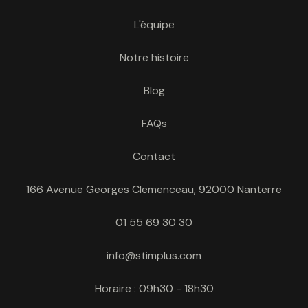
L'équipe
Notre histoire
Blog
FAQs
Contact
166 Avenue Georges Clemenceau, 92000 Nanterre
01 55 69 30 30
info@stimplus.com
Horaire : 09h30 - 18h30