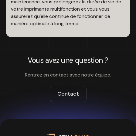
maintenance, vous prolongerez la durée de vie de
votre imprimante multifonction et vous vous
assurerez qu’elle continue de fonctionner de
manière optimale à long terme.
Vous avez une question ?
Rentrez en contact avec notre équipe.
Contact