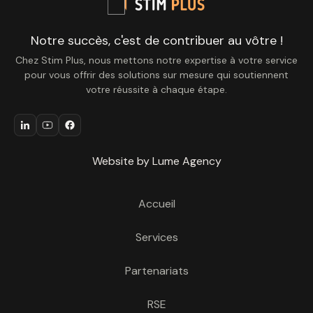
Notre succès, c'est de contribuer au vôtre !
Chez Stim Plus, nous mettons notre expertise à votre service
pour vous offrir des solutions sur mesure qui soutiennent
votre réussite à chaque étape.
Website by Lume Agency
Accueil
Services
Partenariats
RSE