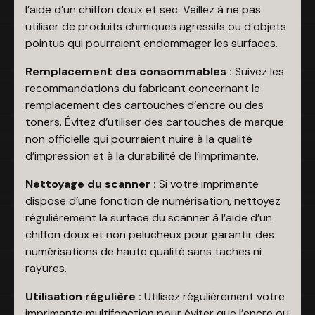
l’aide d’un chiffon doux et sec. Veillez à ne pas
utiliser de produits chimiques agressifs ou d’objets
pointus qui pourraient endommager les surfaces.
Remplacement des consommables :
Suivez les
recommandations du fabricant concernant le
remplacement des cartouches d’encre ou des
toners. Évitez d’utiliser des cartouches de marque
non officielle qui pourraient nuire à la qualité
d’impression et à la durabilité de l’imprimante.
Nettoyage du scanner :
Si votre imprimante
dispose d’une fonction de numérisation, nettoyez
régulièrement la surface du scanner à l’aide d’un
chiffon doux et non pelucheux pour garantir des
numérisations de haute qualité sans taches ni
rayures.
Utilisation régulière :
Utilisez régulièrement votre
imprimante multifonction pour éviter que l’encre ou