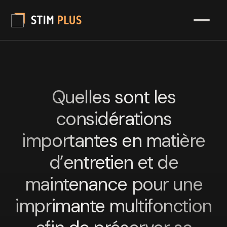
Quelles sont les
considérations
importantes en matière
d’entretien et de
maintenance pour une
imprimante multifonction