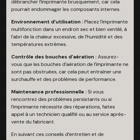
débrancher l’imprimante brusquement, car cela
pourrait endommager les composants internes.
Environnement d’utilisation :
Placez l’imprimante
multifonction dans un endroit sec et bien ventilé, à
l’abri de la chaleur excessive, de l’humidité et des
températures extrêmes.
Contrôle des bouches d’aération :
Assurez-
vous que les bouches d’aération de l’imprimante ne
sont pas obstruées, car cela peut entraîner une
surchauffe et des problèmes de performance.
Maintenance professionnelle :
Si vous
rencontrez des problèmes persistants ou si
l’imprimante nécessite des réparations, faites
appel à un technicien qualifié ou au service après-
vente du fabricant.
En suivant ces conseils d’entretien et de