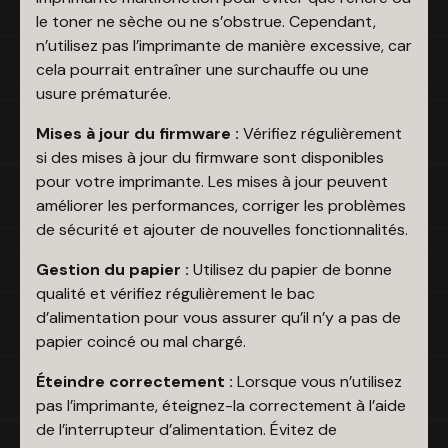
le toner ne sèche ou ne s’obstrue. Cependant,
n’utilisez pas l’imprimante de manière excessive, car
cela pourrait entraîner une surchauffe ou une
usure prématurée.
Mises à jour du firmware :
Vérifiez régulièrement
si des mises à jour du firmware sont disponibles
pour votre imprimante. Les mises à jour peuvent
améliorer les performances, corriger les problèmes
de sécurité et ajouter de nouvelles fonctionnalités.
Gestion du papier :
Utilisez du papier de bonne
qualité et vérifiez régulièrement le bac
d’alimentation pour vous assurer qu’il n’y a pas de
papier coincé ou mal chargé.
Éteindre correctement :
Lorsque vous n’utilisez
pas l’imprimante, éteignez-la correctement à l’aide
de l’interrupteur d’alimentation. Évitez de