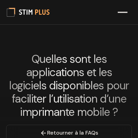
Quelles sont les
applications et les
logiciels disponibles pour
faciliter l’utilisation d’une
imprimante mobile ?
Retourner à la FAQs