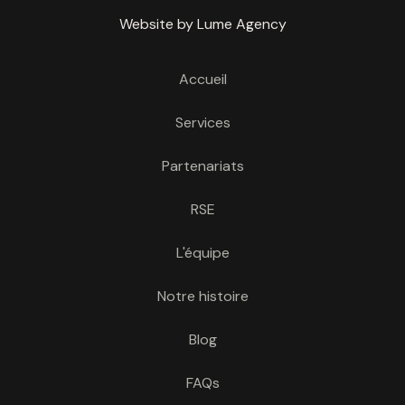
Website by Lume Agency
Accueil
Services
Partenariats
RSE
L'équipe
Notre histoire
Blog
FAQs