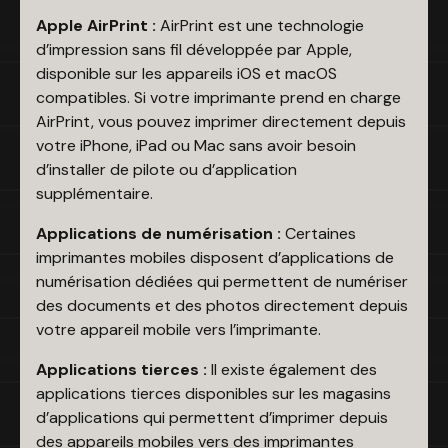
Apple AirPrint :
AirPrint est une technologie
d’impression sans fil développée par Apple,
disponible sur les appareils iOS et macOS
compatibles. Si votre imprimante prend en charge
AirPrint, vous pouvez imprimer directement depuis
votre iPhone, iPad ou Mac sans avoir besoin
d’installer de pilote ou d’application
supplémentaire.
Applications de numérisation :
Certaines
imprimantes mobiles disposent d’applications de
numérisation dédiées qui permettent de numériser
des documents et des photos directement depuis
votre appareil mobile vers l’imprimante.
Applications tierces :
Il existe également des
applications tierces disponibles sur les magasins
d’applications qui permettent d’imprimer depuis
des appareils mobiles vers des imprimantes