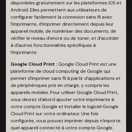
disponibles gratuitement sur les plateformes iOS et
Android. Elles permettent aux utilisateurs de
configurer facilement la connexion sans fil avec
l’imprimante, d’imprimer directement depuis leur
appareil mobile, de numériser des documents, de
vérifier le niveau d’encre ou de toner, et d’accéder
à d’autres fonctionnalités spécifiques à
l’imprimante.
Google Cloud Print :
Google Cloud Print est une
plateforme de cloud computing de Google qui
permet d’imprimer sans fil à partir d’applications et
de périphériques pris en charge, y compris les
appareils mobiles. Pour utiliser Google Cloud Print,
vous devrez d’abord ajouter votre imprimante à
votre compte Google et installer le logiciel Google
Cloud Print sur votre ordinateur. Une fois
configurée, vous pouvez imprimer depuis n’importe
quel appareil connecté à votre compte Google.