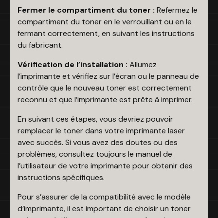
Fermer le compartiment du toner :
Refermez le
compartiment du toner en le verrouillant ou en le
fermant correctement, en suivant les instructions
du fabricant.
Vérification de l’installation :
Allumez
l’imprimante et vérifiez sur l’écran ou le panneau de
contrôle que le nouveau toner est correctement
reconnu et que l’imprimante est prête à imprimer.
En suivant ces étapes, vous devriez pouvoir
remplacer le toner dans votre imprimante laser
avec succès. Si vous avez des doutes ou des
problèmes, consultez toujours le manuel de
l’utilisateur de votre imprimante pour obtenir des
instructions spécifiques.
Pour s’assurer de la compatibilité avec le modèle
d’imprimante, il est important de choisir un toner