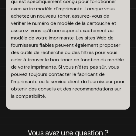
qui est spécifiquement conçu pour fonctionner
avec votre modèle d’imprimante. Lorsque vous
achetez un nouveau toner, assurez-vous de
vérifier le numéro de modèle de la cartouche et
assurez-vous qu’il correspond exactement au
modèle de votre imprimante. Les sites Web de
fournisseurs fiables peuvent également proposer
des outils de recherche ou des filtres pour vous
aider à trouver le bon toner en fonction du modèle
de votre imprimante. Si vous n’êtes pas sûr, vous
pouvez toujours contacter le fabricant de
l’imprimante ou le service client du fournisseur pour
obtenir des conseils et des recommandations sur
la compatibilité.
Vous avez une question ?