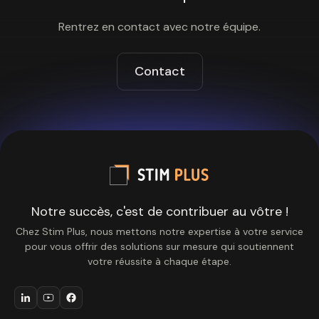
Rentrez en contact avec notre équipe.
Contact
Notre succès, c'est de contribuer au vôtre !
Chez Stim Plus, nous mettons notre expertise à votre service
pour vous offrir des solutions sur mesure qui soutiennent
votre réussite à chaque étape.