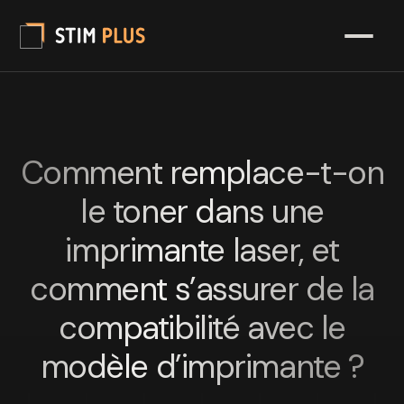
Comment remplace-t-on
le toner dans une
imprimante laser, et
comment s’assurer de la
compatibilité avec le
modèle d’imprimante ?