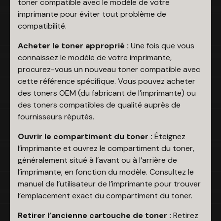
toner compatible avec le modèle de votre
imprimante pour éviter tout problème de
compatibilité.
Acheter le toner approprié :
Une fois que vous
connaissez le modèle de votre imprimante,
procurez-vous un nouveau toner compatible avec
cette référence spécifique. Vous pouvez acheter
des toners OEM (du fabricant de l’imprimante) ou
des toners compatibles de qualité auprès de
fournisseurs réputés.
Ouvrir le compartiment du toner :
Éteignez
l’imprimante et ouvrez le compartiment du toner,
généralement situé à l’avant ou à l’arrière de
l’imprimante, en fonction du modèle. Consultez le
manuel de l’utilisateur de l’imprimante pour trouver
l’emplacement exact du compartiment du toner.
Retirer l’ancienne cartouche de toner :
Retirez