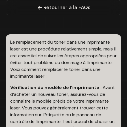
Retourner à la FAQs
Le remplacement du toner dans une imprimante
laser est une procédure relativement simple, mais il
est essentiel de suivre les étapes appropriées pour
éviter tout problème ou dommage à l’imprimante.
Voici comment remplacer le toner dans une
imprimante laser :
Vérification du modèle de l’imprimante :
Avant
d’acheter un nouveau toner, assurez-vous de
connaître le modèle précis de votre imprimante
laser. Vous pouvez généralement trouver cette
information sur l’étiquette ou le panneau de
contrôle de l’imprimante. Il est crucial de choisir un