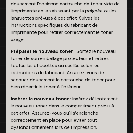
doucement l’ancienne cartouche de toner vide de
l’imprimante en la saisissant par la poignée ou les
languettes prévues à cet effet. Suivez les
instructions spécifiques du fabricant de
l’imprimante pour retirer correctement le toner
usagé.
Préparer le nouveau toner :
Sortez le nouveau
toner de son emballage protecteur et retirez
toutes les étiquettes ou scellés selon les
instructions du fabricant. Assurez-vous de
secouer doucement la cartouche de toner pour
bien répartir le toner à l’intérieur.
Insérer le nouveau toner :
Insérez délicatement
le nouveau toner dans le compartiment prévu à
cet effet. Assurez-vous qu’il s’enclenche
correctement en place pour éviter tout
dysfonctionnement lors de l’impression.