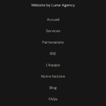
Website by Lume Agency
Accueil
Services
Partenariats
RSE
L'équipe
Notre histoire
Blog
FAQs