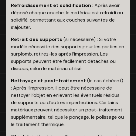
Refroidissement et solidification
: Après avoir
déposé chaque couche, le matériau est refroidi ou
solidifié, permettant aux couches suivantes de
s’ajouter.
Retrait des supports
(si nécessaire) : Si votre
modèle nécessite des supports pour les parties en
surplomb, retirez-les après l’impression. Les
supports peuvent être facilement détachés ou
dissous, selon le matériau utilisé.
Nettoyage et post-traitement
(le cas échéant)
: Après l’impression, il peut être nécessaire de
nettoyer l’objet en enlevant les éventuels résidus
de supports ou d’autres imperfections. Certains
matériaux peuvent nécessiter un post-traitement
supplémentaire, tel que le ponçage, le polissage ou
le traitement thermique.