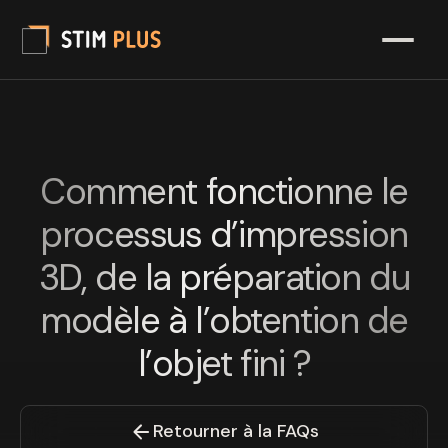
Comment fonctionne le
processus d’impression
3D, de la préparation du
modèle à l’obtention de
l’objet fini ?
Retourner à la FAQs