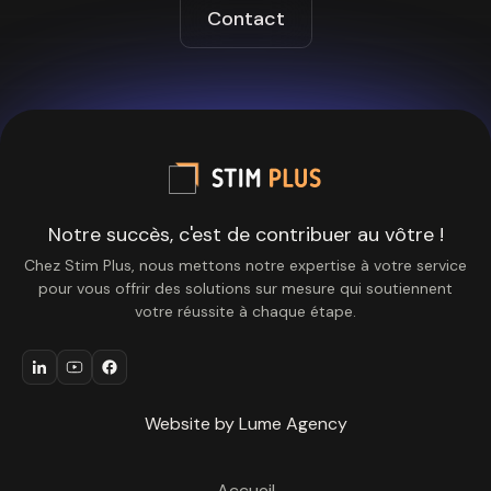
Contact
Notre succès, c'est de contribuer au vôtre !
Chez Stim Plus, nous mettons notre expertise à votre service
pour vous offrir des solutions sur mesure qui soutiennent
votre réussite à chaque étape.
Website by Lume Agency
Accueil