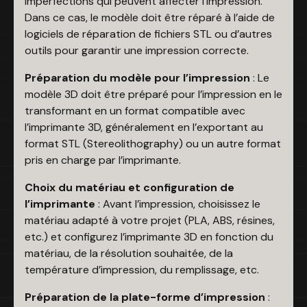
imperfections qui peuvent affecter l’impression.
Dans ce cas, le modèle doit être réparé à l’aide de
logiciels de réparation de fichiers STL ou d’autres
outils pour garantir une impression correcte.
Préparation du modèle pour l’impression
: Le
modèle 3D doit être préparé pour l’impression en le
transformant en un format compatible avec
l’imprimante 3D, généralement en l’exportant au
format STL (Stereolithography) ou un autre format
pris en charge par l’imprimante.
Choix du matériau et configuration de
l’imprimante
: Avant l’impression, choisissez le
matériau adapté à votre projet (PLA, ABS, résines,
etc.) et configurez l’imprimante 3D en fonction du
matériau, de la résolution souhaitée, de la
température d’impression, du remplissage, etc.
Préparation de la plate-forme d’impression
: