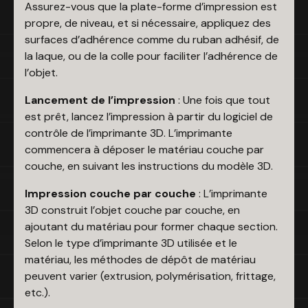
Assurez-vous que la plate-forme d’impression est
propre, de niveau, et si nécessaire, appliquez des
surfaces d’adhérence comme du ruban adhésif, de
la laque, ou de la colle pour faciliter l’adhérence de
l’objet.
Lancement de l’impression
: Une fois que tout
est prêt, lancez l’impression à partir du logiciel de
contrôle de l’imprimante 3D. L’imprimante
commencera à déposer le matériau couche par
couche, en suivant les instructions du modèle 3D.
Impression couche par couche
: L’imprimante
3D construit l’objet couche par couche, en
ajoutant du matériau pour former chaque section.
Selon le type d’imprimante 3D utilisée et le
matériau, les méthodes de dépôt de matériau
peuvent varier (extrusion, polymérisation, frittage,
etc.).