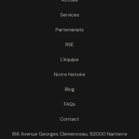
Services
Partenariats
RSE
L'équipe
Notre histoire
Blog
FAQs
Contact
166 Avenue Georges Clemenceau, 92000 Nanterre