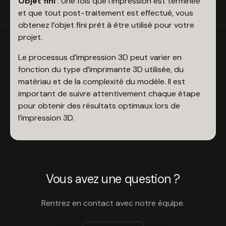
Objet fini
: Une fois que l’impression est terminée
et que tout post-traitement est effectué, vous
obtenez l’objet fini prêt à être utilisé pour votre
projet.
Le processus d’impression 3D peut varier en
fonction du type d’imprimante 3D utilisée, du
matériau et de la complexité du modèle. Il est
important de suivre attentivement chaque étape
pour obtenir des résultats optimaux lors de
l’impression 3D.
Vous avez une question ?
Rentrez en contact avec notre équipe.