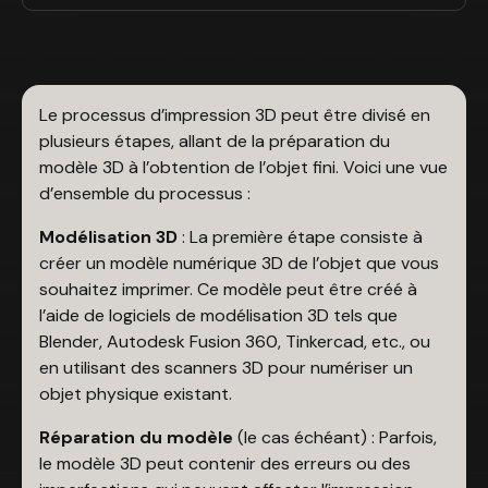
Le processus d’impression 3D peut être divisé en
plusieurs étapes, allant de la préparation du
modèle 3D à l’obtention de l’objet fini. Voici une vue
d’ensemble du processus :
Modélisation 3D
: La première étape consiste à
créer un modèle numérique 3D de l’objet que vous
souhaitez imprimer. Ce modèle peut être créé à
l’aide de logiciels de modélisation 3D tels que
Blender, Autodesk Fusion 360, Tinkercad, etc., ou
en utilisant des scanners 3D pour numériser un
objet physique existant.
Réparation du modèle
(le cas échéant) : Parfois,
le modèle 3D peut contenir des erreurs ou des