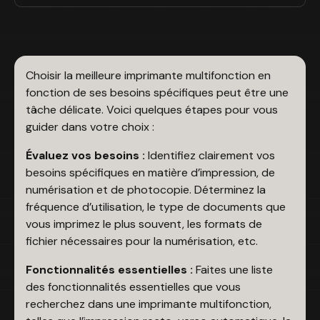
Choisir la meilleure imprimante multifonction en
fonction de ses besoins spécifiques peut être une
tâche délicate. Voici quelques étapes pour vous
guider dans votre choix :
Évaluez vos besoins :
Identifiez clairement vos
besoins spécifiques en matière d’impression, de
numérisation et de photocopie. Déterminez la
fréquence d’utilisation, le type de documents que
vous imprimez le plus souvent, les formats de
fichier nécessaires pour la numérisation, etc.
Fonctionnalités essentielles :
Faites une liste
des fonctionnalités essentielles que vous
recherchez dans une imprimante multifonction,