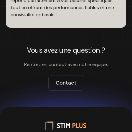
répond parfaitement à vos besoins spécifiques
tout en offrant des performances fiables et une
convivialité optimale.
Vous avez une question ?
Rentrez en contact avec notre équipe.
Contact