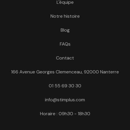
L'équipe
Notre histoire
Blog
FAQs
Contact
166 Avenue Georges Clemenceau, 92000 Nanterre
01 55 69 30 30
info@stimplus.com
Horaire : 09h30 - 18h30