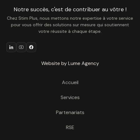
Notre succès, c'est de contribuer au vôtre !
Chez Stim Plus, nous mettons notre expertise à votre service
pour vous offrir des solutions sur mesure qui soutiennent
votre réussite à chaque étape.
Website by Lume Agency
Accueil
Services
Partenariats
RSE