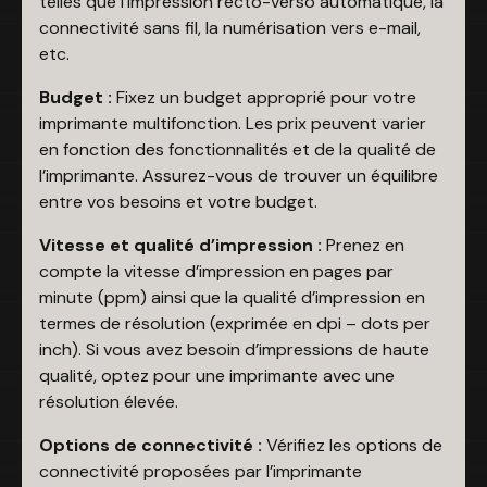
telles que l’impression recto-verso automatique, la
connectivité sans fil, la numérisation vers e-mail,
etc.
Budget :
Fixez un budget approprié pour votre
imprimante multifonction. Les prix peuvent varier
en fonction des fonctionnalités et de la qualité de
l’imprimante. Assurez-vous de trouver un équilibre
entre vos besoins et votre budget.
Vitesse et qualité d’impression :
Prenez en
compte la vitesse d’impression en pages par
minute (ppm) ainsi que la qualité d’impression en
termes de résolution (exprimée en dpi – dots per
inch). Si vous avez besoin d’impressions de haute
qualité, optez pour une imprimante avec une
résolution élevée.
Options de connectivité :
Vérifiez les options de
connectivité proposées par l’imprimante