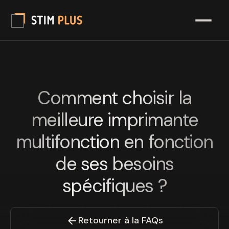
Comment choisir la
meilleure imprimante
multifonction en fonction
de ses besoins
spécifiques ?
Retourner à la FAQs