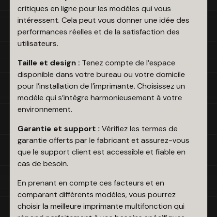
critiques en ligne pour les modèles qui vous
intéressent. Cela peut vous donner une idée des
performances réelles et de la satisfaction des
utilisateurs.
Taille et design :
Tenez compte de l’espace
disponible dans votre bureau ou votre domicile
pour l’installation de l’imprimante. Choisissez un
modèle qui s’intègre harmonieusement à votre
environnement.
Garantie et support :
Vérifiez les termes de
garantie offerts par le fabricant et assurez-vous
que le support client est accessible et fiable en
cas de besoin.
En prenant en compte ces facteurs et en
comparant différents modèles, vous pourrez
choisir la meilleure imprimante multifonction qui