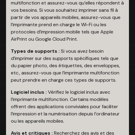
multifonction et assurez-vous qu’elles répondent à
vos besoins. Si vous souhaitez imprimer sans fil à
partir de vos appareils mobiles, assurez-vous que
l’imprimante prend en charge le Wi-Fi ou les
protocoles d’impression mobile tels que Apple
AirPrint ou Google Cloud Print.
Types de supports :
Si vous avez besoin
d’imprimer sur des supports spécifiques tels que
du papier photo, des étiquettes, des enveloppes,
etc., assurez-vous que l’imprimante multifonction
peut prendre en charge ces types de supports.
Logiciel inclus :
Vérifiez le logiciel inclus avec
l’imprimante multifonction. Certains modèles
offrent des applications conviviales pour faciliter
l’impression et la numérisation depuis l’ordinateur
ou les appareils mobiles.
Avis et critiques :
Recherchez des avis et des