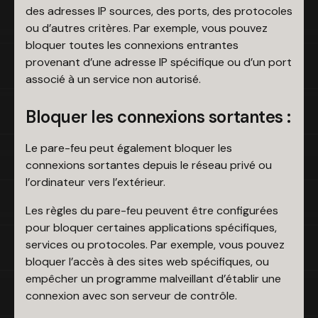
des adresses IP sources, des ports, des protocoles
ou d’autres critères. Par exemple, vous pouvez
bloquer toutes les connexions entrantes
provenant d’une adresse IP spécifique ou d’un port
associé à un service non autorisé.
Bloquer les connexions sortantes :
Le pare-feu peut également bloquer les
connexions sortantes depuis le réseau privé ou
l’ordinateur vers l’extérieur.
Les règles du pare-feu peuvent être configurées
pour bloquer certaines applications spécifiques,
services ou protocoles. Par exemple, vous pouvez
bloquer l’accès à des sites web spécifiques, ou
empêcher un programme malveillant d’établir une
connexion avec son serveur de contrôle.