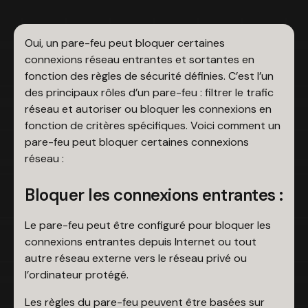
Oui, un pare-feu peut bloquer certaines
connexions réseau entrantes et sortantes en
fonction des règles de sécurité définies. C’est l’un
des principaux rôles d’un pare-feu : filtrer le trafic
réseau et autoriser ou bloquer les connexions en
fonction de critères spécifiques. Voici comment un
pare-feu peut bloquer certaines connexions
réseau :
Bloquer les connexions entrantes :
Le pare-feu peut être configuré pour bloquer les
connexions entrantes depuis Internet ou tout
autre réseau externe vers le réseau privé ou
l’ordinateur protégé.
Les règles du pare-feu peuvent être basées sur