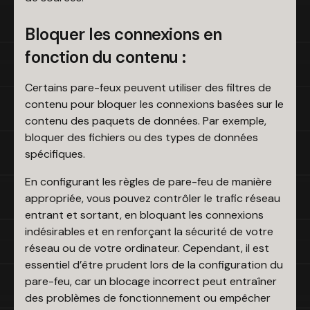
Bloquer les connexions en
fonction du contenu :
Certains pare-feux peuvent utiliser des filtres de
contenu pour bloquer les connexions basées sur le
contenu des paquets de données. Par exemple,
bloquer des fichiers ou des types de données
spécifiques.
En configurant les règles de pare-feu de manière
appropriée, vous pouvez contrôler le trafic réseau
entrant et sortant, en bloquant les connexions
indésirables et en renforçant la sécurité de votre
réseau ou de votre ordinateur. Cependant, il est
essentiel d’être prudent lors de la configuration du
pare-feu, car un blocage incorrect peut entraîner
des problèmes de fonctionnement ou empêcher