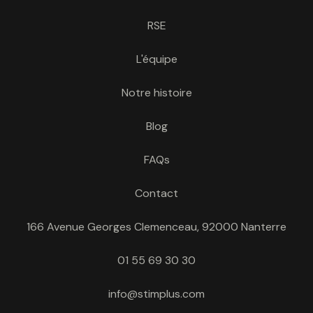
RSE
L'équipe
Notre histoire
Blog
FAQs
Contact
166 Avenue Georges Clemenceau, 92000 Nanterre
01 55 69 30 30
info@stimplus.com