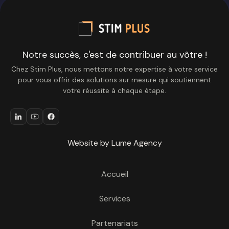
Notre succès, c'est de contribuer au vôtre !
Chez Stim Plus, nous mettons notre expertise à votre service
pour vous offrir des solutions sur mesure qui soutiennent
votre réussite à chaque étape.
Website by Lume Agency
Accueil
Services
Partenariats