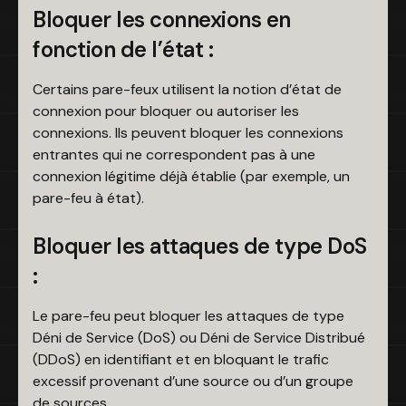
Bloquer les connexions en
fonction de l’état :
Certains pare-feux utilisent la notion d’état de
connexion pour bloquer ou autoriser les
connexions. Ils peuvent bloquer les connexions
entrantes qui ne correspondent pas à une
connexion légitime déjà établie (par exemple, un
pare-feu à état).
Bloquer les attaques de type DoS
:
Le pare-feu peut bloquer les attaques de type
Déni de Service (DoS) ou Déni de Service Distribué
(DDoS) en identifiant et en bloquant le trafic
excessif provenant d’une source ou d’un groupe
de sources.