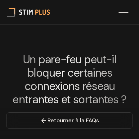
Un pare-feu peut-il
bloquer certaines
connexions réseau
entrantes et sortantes ?
Retourner à la FAQs