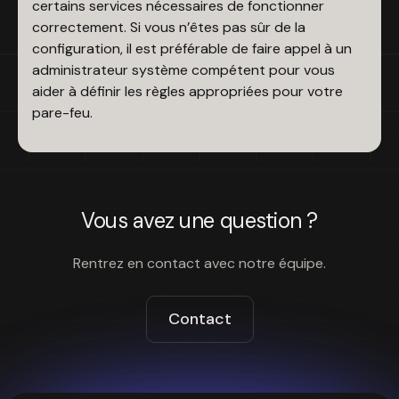
certains services nécessaires de fonctionner
correctement. Si vous n’êtes pas sûr de la
configuration, il est préférable de faire appel à un
administrateur système compétent pour vous
aider à définir les règles appropriées pour votre
pare-feu.
Vous avez une question ?
Rentrez en contact avec notre équipe.
Contact