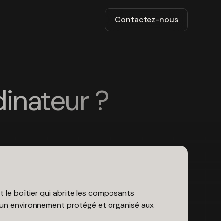
Contactez-nous
dinateur ?
t le boîtier qui abrite les composants
ir un environnement protégé et organisé aux