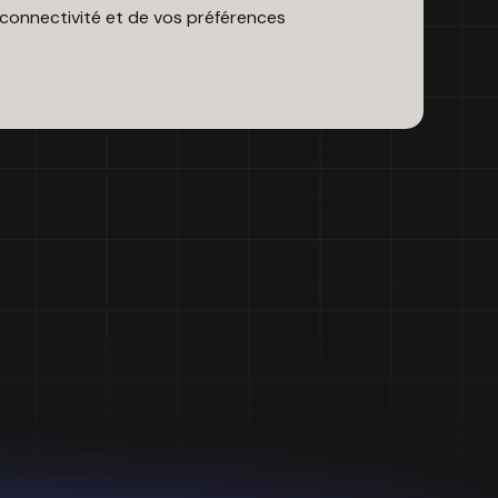
connectivité et de vos préférences