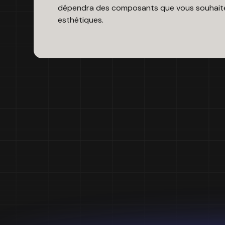
dépendra des composants que vous souhaitez 
esthétiques.