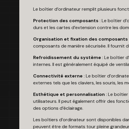
Le boîtier d’ordinateur remplit plusieurs fonct
Protection des composants
: Le boîtier d
durs et les cartes d’extension contre les do
Organisation et fixation des composants
composants de manière sécurisée. Il fournit d
Refroidissement du système
: Le boîtier 
internes. Il est généralement équipé de ventilate
Connectivité externe
: Le boîtier d’ordina
externes tels que les claviers, les souris, les 
Esthétique et personnalisation
: Le boîti
utilisateurs. Il peut également offrir des fon
des options d’éclairage.
Les boîtiers d’ordinateur sont disponibles dan
peuvent être de formats tour pleine grandeur,