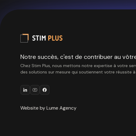
Notre succès, c'est de contribuer au vôtre
Chez Stim Plus, nous mettons notre expertise à votre serv
des solutions sur mesure qui soutiennent votre réussite 
Website by Lume Agency