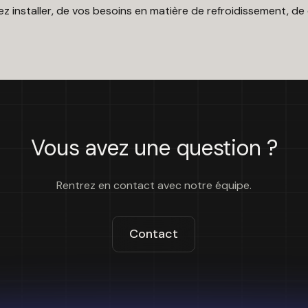
installer, de vos besoins en matière de refroidissement, de 
Vous avez une question ?
Rentrez en contact avec notre équipe.
Contact