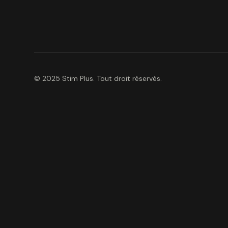
© 2025 Stim Plus. Tout droit réservés.