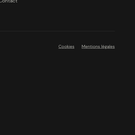
Contact
Cookies
Mentions légales