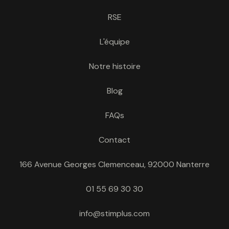
RSE
L'équipe
Notre histoire
Blog
FAQs
Contact
166 Avenue Georges Clemenceau, 92000 Nanterre
01 55 69 30 30
info@stimplus.com