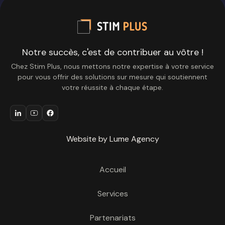
Notre succès, c'est de contribuer au vôtre !
Chez Stim Plus, nous mettons notre expertise à votre service
pour vous offrir des solutions sur mesure qui soutiennent
votre réussite à chaque étape.
Website by Lume Agency
Accueil
Services
Partenariats