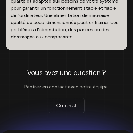
qualité et adaptée aux besoins de votre système
pour garantir un fonctionnement stable et fiable
de l’ordinateur. Une alimentation de mauvaise
qualité ou sous-dimensionnée peut entraîner des
problèmes d’alimentation, des pannes ou des
dommages aux composants.
Vous avez une question ?
Rentrez en contact avec notre équipe.
Contact