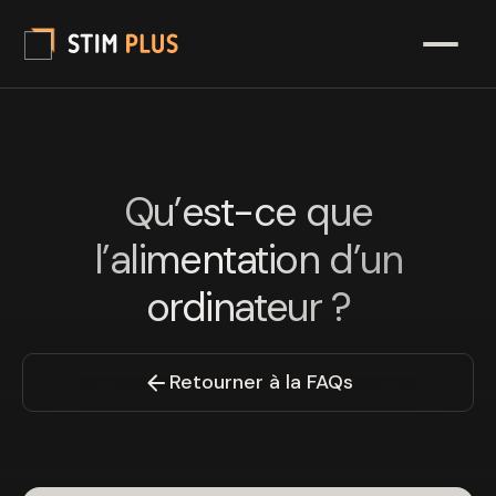
Qu’est-ce que
l’alimentation d’un
ordinateur ?
Retourner à la FAQs