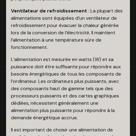
Ventilateur de refroidissement
: La plupart des
alimentations sont équipées d’un ventilateur de
refroidissement pour évacuer la chaleur générée
lors de la conversion de l’électricité. Il maintient
l’alimentation à une température sûre de
fonctionnement.
L’alimentation est mesurée en watts (W) et sa
puissance doit être suffisante pour répondre aux
besoins énergétiques de tous les composants de
l’ordinateur. Les ordinateurs plus puissants, avec
des composants haut de gamme tels que des
processeurs puissants et des cartes graphiques
dédiées, nécessitent généralement une
alimentation plus puissante pour répondre à la
demande énergétique accrue.
Il est important de choisir une alimentation de