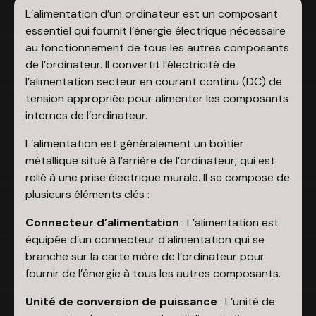
L’alimentation d’un ordinateur est un composant
essentiel qui fournit l’énergie électrique nécessaire
au fonctionnement de tous les autres composants
de l’ordinateur. Il convertit l’électricité de
l’alimentation secteur en courant continu (DC) de
tension appropriée pour alimenter les composants
internes de l’ordinateur.
L’alimentation est généralement un boîtier
métallique situé à l’arrière de l’ordinateur, qui est
relié à une prise électrique murale. Il se compose de
plusieurs éléments clés :
Connecteur d’alimentation
: L’alimentation est
équipée d’un connecteur d’alimentation qui se
branche sur la carte mère de l’ordinateur pour
fournir de l’énergie à tous les autres composants.
Unité de conversion de puissance
: L’unité de