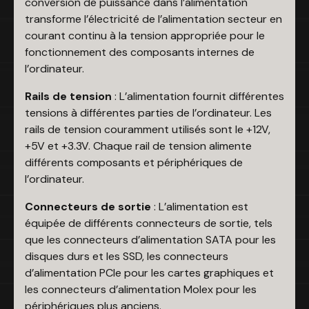
conversion de puissance dans l’alimentation
transforme l’électricité de l’alimentation secteur en
courant continu à la tension appropriée pour le
fonctionnement des composants internes de
l’ordinateur.
Rails de tension
: L’alimentation fournit différentes
tensions à différentes parties de l’ordinateur. Les
rails de tension couramment utilisés sont le +12V,
+5V et +3.3V. Chaque rail de tension alimente
différents composants et périphériques de
l’ordinateur.
Connecteurs de sortie
: L’alimentation est
équipée de différents connecteurs de sortie, tels
que les connecteurs d’alimentation SATA pour les
disques durs et les SSD, les connecteurs
d’alimentation PCIe pour les cartes graphiques et
les connecteurs d’alimentation Molex pour les
périphériques plus anciens.