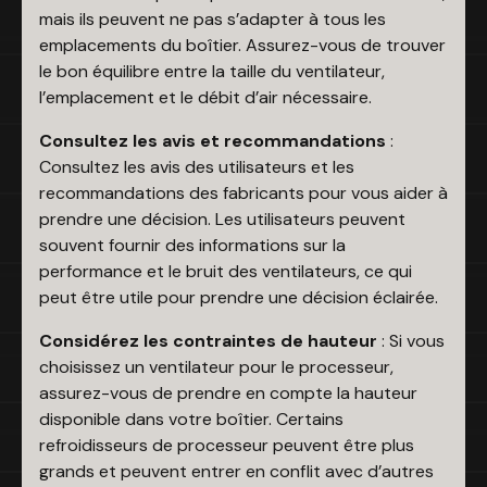
mais ils peuvent ne pas s’adapter à tous les
emplacements du boîtier. Assurez-vous de trouver
le bon équilibre entre la taille du ventilateur,
l’emplacement et le débit d’air nécessaire.
Consultez les avis et recommandations
:
Consultez les avis des utilisateurs et les
recommandations des fabricants pour vous aider à
prendre une décision. Les utilisateurs peuvent
souvent fournir des informations sur la
performance et le bruit des ventilateurs, ce qui
peut être utile pour prendre une décision éclairée.
Considérez les contraintes de hauteur
: Si vous
choisissez un ventilateur pour le processeur,
assurez-vous de prendre en compte la hauteur
disponible dans votre boîtier. Certains
refroidisseurs de processeur peuvent être plus
grands et peuvent entrer en conflit avec d’autres