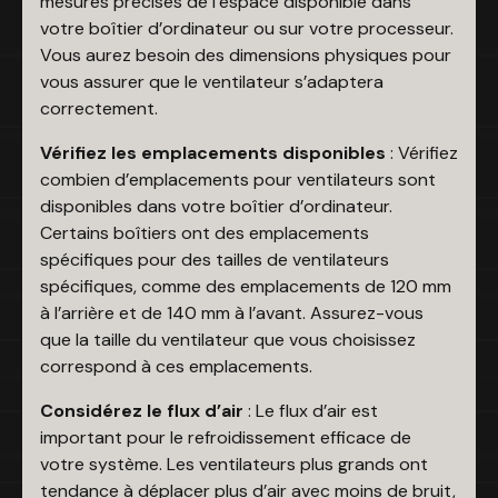
mesures précises de l’espace disponible dans
votre boîtier d’ordinateur ou sur votre processeur.
Vous aurez besoin des dimensions physiques pour
vous assurer que le ventilateur s’adaptera
correctement.
Vérifiez les emplacements disponibles
: Vérifiez
combien d’emplacements pour ventilateurs sont
disponibles dans votre boîtier d’ordinateur.
Certains boîtiers ont des emplacements
spécifiques pour des tailles de ventilateurs
spécifiques, comme des emplacements de 120 mm
à l’arrière et de 140 mm à l’avant. Assurez-vous
que la taille du ventilateur que vous choisissez
correspond à ces emplacements.
Considérez le flux d’air
: Le flux d’air est
important pour le refroidissement efficace de
votre système. Les ventilateurs plus grands ont
tendance à déplacer plus d’air avec moins de bruit,