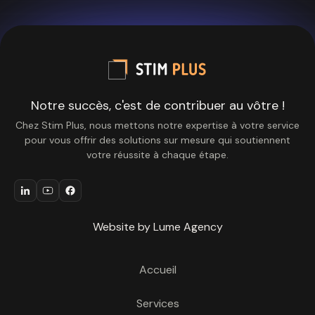
Notre succès, c'est de contribuer au vôtre !
Chez Stim Plus, nous mettons notre expertise à votre service
pour vous offrir des solutions sur mesure qui soutiennent
votre réussite à chaque étape.
Website by Lume Agency
Accueil
Services