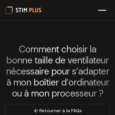
Comment choisir la
bonne taille de ventilateur
nécessaire pour s’adapter
à mon boîtier d’ordinateur
ou à mon processeur ?
Retourner à la FAQs