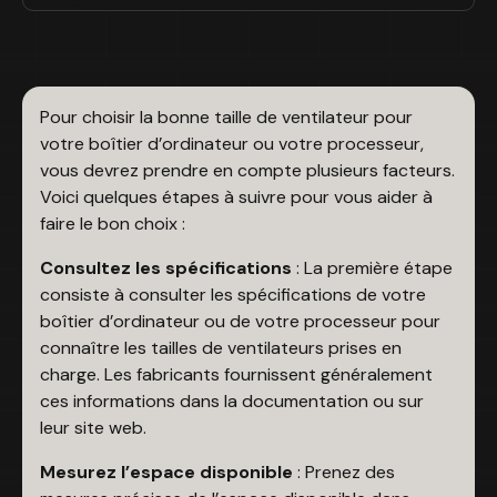
Pour choisir la bonne taille de ventilateur pour
votre boîtier d’ordinateur ou votre processeur,
vous devrez prendre en compte plusieurs facteurs.
Voici quelques étapes à suivre pour vous aider à
faire le bon choix :
Consultez les spécifications
: La première étape
consiste à consulter les spécifications de votre
boîtier d’ordinateur ou de votre processeur pour
connaître les tailles de ventilateurs prises en
charge. Les fabricants fournissent généralement
ces informations dans la documentation ou sur
leur site web.
Mesurez l’espace disponible
: Prenez des