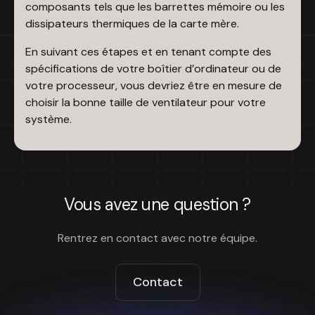
composants tels que les barrettes mémoire ou les
dissipateurs thermiques de la carte mère.
En suivant ces étapes et en tenant compte des
spécifications de votre boîtier d’ordinateur ou de
votre processeur, vous devriez être en mesure de
choisir la bonne taille de ventilateur pour votre
système.
Vous avez une question ?
Rentrez en contact avec notre équipe.
Contact