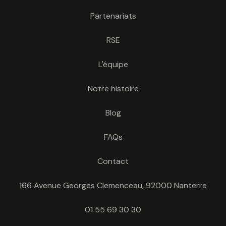
Partenariats
RSE
L'équipe
Notre histoire
Blog
FAQs
Contact
166 Avenue Georges Clemenceau, 92000 Nanterre
01 55 69 30 30