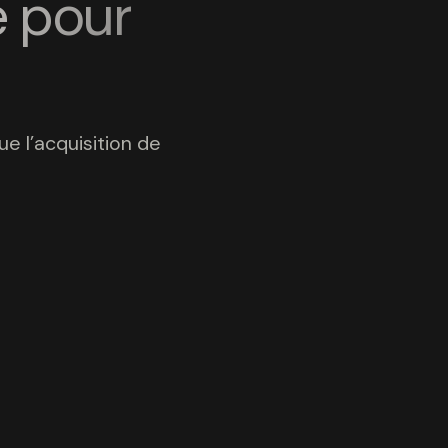
 pour
ue l’acquisition de