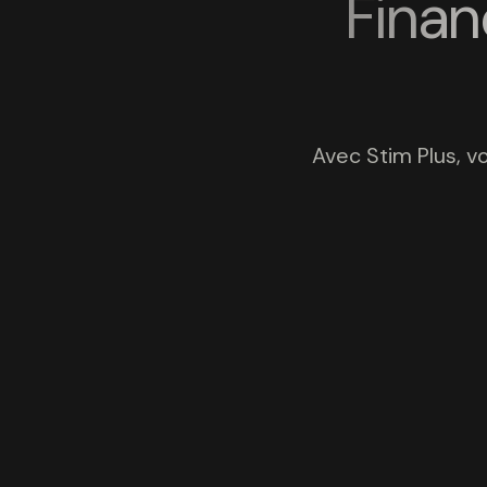
Fina
Avec Stim Plus, vo