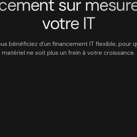
ncement sur mesure
votre IT
us bénéficiez d’un financement IT flexible, pour q
matériel ne soit plus un frein à votre croissance.