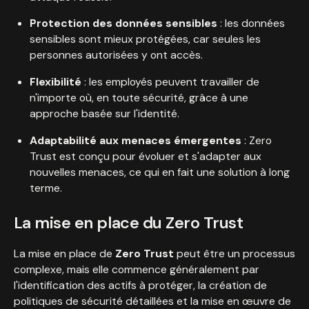
Protection des données sensibles
: les données
sensibles sont mieux protégées, car seules les
personnes autorisées y ont accès.
Flexibilité
: les employés peuvent travailler de
n'importe où, en toute sécurité, grâce à une
approche basée sur l'identité.
Adaptabilité aux menaces émergentes
: Zero
Trust est conçu pour évoluer et s'adapter aux
nouvelles menaces, ce qui en fait une solution à long
terme.
La mise en place du Zero Trust
La mise en place de
Zero Trust
peut être un processus
complexe, mais elle commence généralement par
l'identification des actifs à protéger, la création de
politiques de sécurité détaillées et la mise en œuvre de