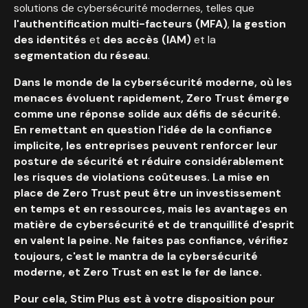
solutions de cybersécurité modernes, telles que
l'authentification multi-facteurs (MFA)
,
la gestion
des identités
et
des accès (IAM)
et la
segmentation du réseau
.
Dans le monde de la cybersécurité moderne, où les
menaces évoluent rapidement, Zero Trust émerge
comme une réponse solide aux défis de sécurité.
En remettant en question l'idée de la confiance
implicite, les entreprises peuvent renforcer leur
posture de sécurité et réduire considérablement
les risques de violations coûteuses. La mise en
place de Zero Trust peut être un investissement
en temps et en ressources, mais les avantages en
matière de cybersécurité et de tranquillité d'esprit
en valent la peine. Ne faites pas confiance, vérifiez
toujours, c'est le mantra de la cybersécurité
moderne, et Zero Trust en est le fer de lance.
Pour cela, Stim Plus est à votre disposition pour