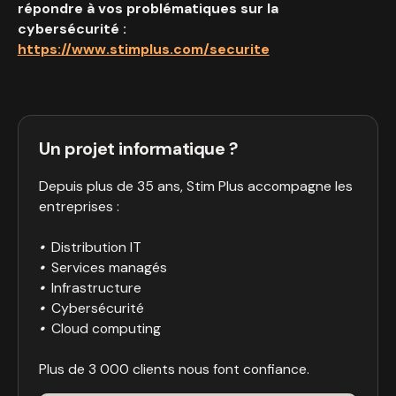
répondre à vos problématiques sur la
cybersécurité :
https://www.stimplus.com/securite
Un projet informatique ?
Depuis plus de 35 ans, Stim Plus accompagne les
entreprises :
•
Distribution IT
•
Services managés
•
Infrastructure
•
Cybersécurité
•
Cloud computing
Plus de 3 000 clients nous font confiance.