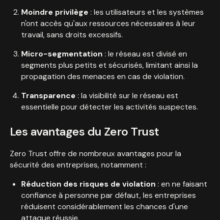
Moindre privilège
: les utilisateurs et les systèmes
n'ont accès qu'aux ressources nécessaires à leur
travail, sans droits excessifs.
Micro-segmentation
: le réseau est divisé en
segments plus petits et sécurisés, limitant ainsi la
propagation des menaces en cas de violation.
Transparence
: la visibilité sur le réseau est
essentielle pour détecter les activités suspectes.
Les avantages du Zero Trust
Zero Trust offre de nombreux avantages pour la
sécurité des entreprises, notamment :
Réduction des risques de violation
: en ne faisant
confiance à personne par défaut, les entreprises
réduisent considérablement les chances d'une
attaque réussie.