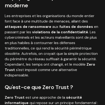
moderne
Les entreprises et les organisations du monde entier
font face à une multitude de menaces, allant des
attaques de ransomware
aux
fuites de données
en
passant par les
violations de la confidentialité
. Les
cybercriminels et les acteurs malveillants sont de plus
en plus habiles à contourner les défenses
traditionnelles, ce qui rend la sécurité périmétrique
obsolète. Autrefois, on croyait que la simple protection
du périmètre du réseau suffisait à garantir la sécurité.
Cependant, les temps ont changé, et le modèle
Zero
Trust
s'est imposé comme une alternative
indispensable.
Qu'est-ce que Zero Trust ?
Zero Trust
est une approche de la
sécurité
informatique
qui repose sur un principe fondamental :