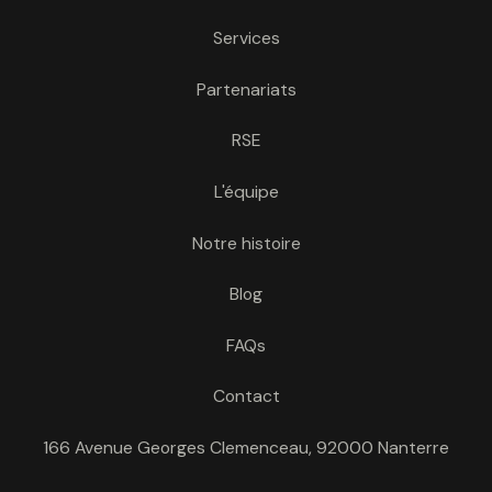
Services
Partenariats
RSE
L'équipe
Notre histoire
Blog
FAQs
Contact
166 Avenue Georges Clemenceau, 92000 Nanterre