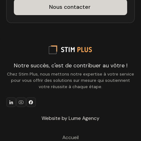
Nous contacter
Notre succès, c'est de contribuer au vôtre !
Chez Stim Plus, nous mettons notre expertise à votre service
pour vous offrir des solutions sur mesure qui soutiennent
votre réussite à chaque étape.
Website by Lume Agency
Accueil