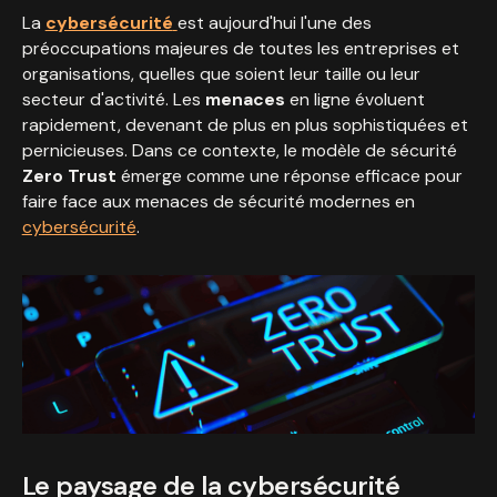
La
cybersécurité
est aujourd'hui l'une des
préoccupations majeures de toutes les entreprises et
organisations, quelles que soient leur taille ou leur
secteur d'activité. Les
menaces
en ligne évoluent
rapidement, devenant de plus en plus sophistiquées et
pernicieuses. Dans ce contexte, le modèle de sécurité
Zero Trust
émerge comme une réponse efficace pour
faire face aux menaces de sécurité modernes en
cybersécurité
.
Le paysage de la cybersécurité