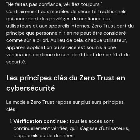
"Ne faites pas confiance, vérifiez toujours."
Contrairement aux modèles de sécurité traditionnels
qui accordent des privilèges de confiance aux
utilisateurs et aux appareils internes, Zero Trust part du
principe que personne ni rien ne peut être considéré
comme sûr a priori. Au lieu de cela, chaque utilisateur,
appareil, application ou service est soumis à une
vérification continue de son identité et de son état de
sécurité.
Les principes clés du Zero Trust en
cybersécurité
Le modèle Zero Trust repose sur plusieurs principes
clés :
Vérification continue
: tous les accès sont
continuellement vérifiés, qu'il s'agisse d'utilisateurs,
d'appareils ou de données.