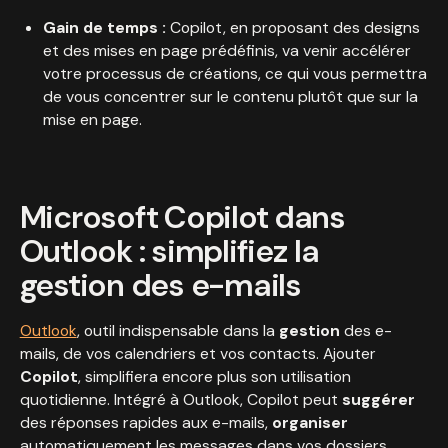
Gain de temps :
Copilot, en proposant des designs
et des mises en page prédéfinis, va venir accélérer
votre processus de créations, ce qui vous permettra
de vous concentrer sur le contenu plutôt que sur la
mise en page.
Microsoft Copilot dans
Outlook : simplifiez la
gestion des e-mails
Outlook
, outil indispensable dans la
gestion
des e-
mails, de vos calendriers et vos contacts. Ajouter
Copilot
, simplifiera encore plus son utilisation
quotidienne. Intégré à Outlook, Copilot peut
suggérer
des réponses rapides aux e-mails,
organiser
automatiquement les messages dans vos dossiers