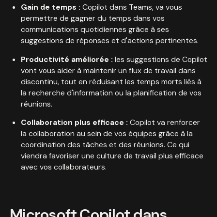
Gain de temps :
Copilot dans Teams, va vous
permettre de gagner du temps dans vos
communications quotidiennes grâce à ses
suggestions de réponses et d'actions pertinentes.
Productivité améliorée :
les suggestions de Copilot
vont vous aider à maintenir un flux de travail dans
discontinu, tout en réduisant les temps morts liés à
la recherche d'information ou la planification de vos
réunions.
Collaboration plus efficace :
Copilot va renforcer
la collaboration au sein de vos équipes grâce à la
coordination des tâches et des réunions. Ce qui
viendra favoriser une culture de travail plus efficace
avec vos collaborateurs.
Microsoft Copilot dans