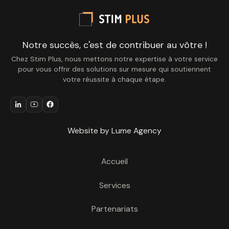
Notre succès, c'est de contribuer au vôtre !
Chez Stim Plus, nous mettons notre expertise à votre service
pour vous offrir des solutions sur mesure qui soutiennent
votre réussite à chaque étape.
Website by Lume Agency
Accueil
Services
Partenariats