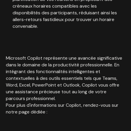
créneaux horaires compatibles avec les
disponibilités des participants, réduisant ainsi les
allers-retours fastidieux pour trouver un horaire
convenable.
Microsoft Copilot représente une avancée significative
dans le domaine de la productivité professionnelle. En
intégrant des fonctionnalités intelligentes et
contextuelles à des outils essentiels tels que Teams,
Word, Excel, PowerPoint et Outlook, Copilot vous offre
une assistance précieuse tout au long de votre
parcours professionnel.
Pour plus d'informations sur Copilot, rendez-vous sur
notre page dédiée :