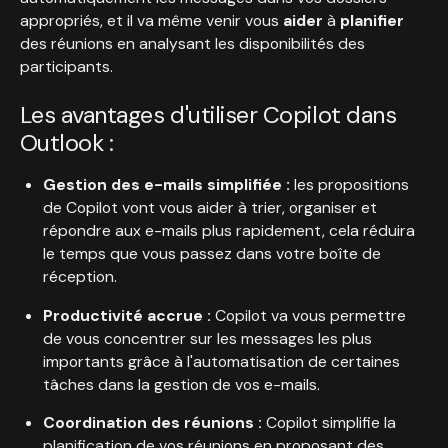
appropriés, et il va même venir vous
aider
à
planifier
des réunions en analysant les disponibilités des
participants.
Les avantages d'utiliser Copilot dans
Outlook :
Gestion des e-mails simplifiée :
les propositions
de Copilot vont vous aider à trier, organiser et
répondre aux e-mails plus rapidement, cela réduira
le temps que vous passez dans votre boîte de
réception.
Productivité accrue :
Copilot va vous permettre
de vous concentrer sur les messages les plus
importants grâce à l'automatisation de certaines
tâches dans la gestion de vos e-mails.
Coordination des réunions :
Copilot simplifie la
planification de vos réunions en proposant des