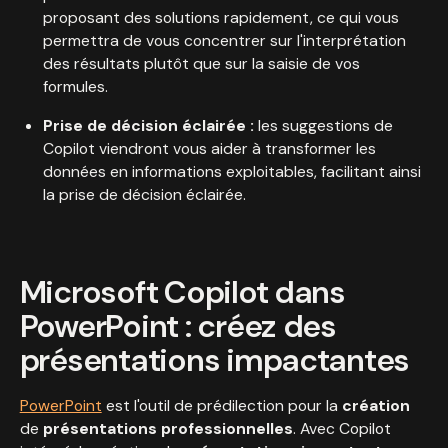
proposant des solutions rapidement, ce qui vous
permettra de vous concentrer sur l'interprétation
des résultats plutôt que sur la saisie de vos
formules.
Prise de décision éclairée :
les suggestions de
Copilot viendront vous aider à transformer les
données en informations exploitables, facilitant ainsi
la prise de décision éclairée.
Microsoft Copilot dans
PowerPoint : créez des
présentations impactantes
PowerPoint
est l'outil de prédilection pour la
création
de
présentations professionnelles
. Avec Copilot