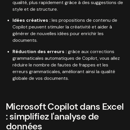
qualité, plus rapidement grâce à des suggestions de
style et de structure.
Idées créatives :
les propositions de contenu de
Copilot peuvent stimuler la créativité et aider à
générer de nouvelles idées pour enrichir les
documents.
Réduction des erreurs :
grâce aux corrections
grammaticales automatiques de Copilot, vous allez
réduire le nombre de fautes de frappes et les
erreurs grammaticales, améliorant ainsi la qualité
globale de vos documents.
Microsoft Copilot dans Excel
: simplifiez l'analyse de
données