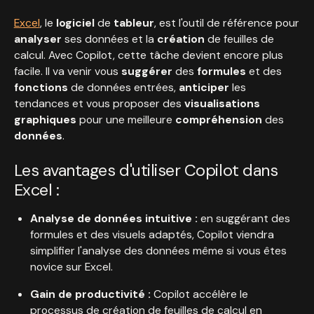
Excel
, le
logiciel
de
tableur
, est l'outil de référence pour
analyser
ses données et la
création
de feuilles de
calcul. Avec Copilot, cette tâche devient encore plus
facile. Il va venir vous
suggérer
des
formules
et des
fonctions
de données entrées,
anticiper
les
tendances et vous proposer des
visualisations
graphiques
pour une meilleure
compréhension
des
données
.
Les avantages d'utiliser Copilot dans
Excel :
Analyse de données intuitive :
en suggérant des
formules et des visuels adaptés, Copilot viendra
simplifier l'analyse des données même si vous êtes
novice sur Excel.
Gain de productivité :
Copilot accélère le
processus de création de feuilles de calcul en