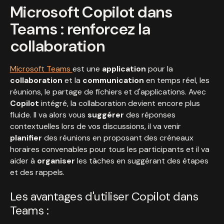
Microsoft Copilot dans
Teams : renforcez la
collaboration
Microsoft Teams
est une
application
pour la
collaboration
et la
communication
en temps réel, les
réunions, le partage de fichiers et d'applications. Avec
Copilot
intégré, la collaboration devient encore plus
fluide. Il va alors vous
suggérer
des réponses
contextuelles lors de vos discussions, il va venir
planifier
des réunions en proposant des créneaux
horaires convenables pour tous les participants et il va
aider à
organiser
les tâches en suggérant des étapes
et des rappels.
Les avantages d'utiliser Copilot dans
Teams :