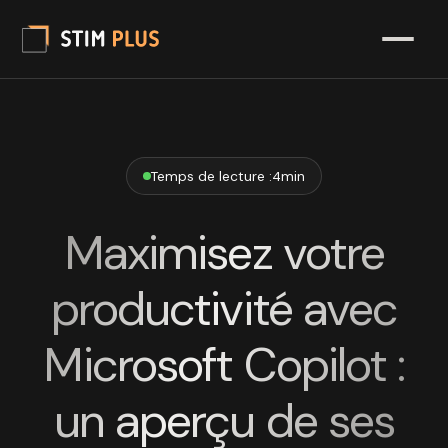
Temps de lecture :
4
min
Maximisez votre
productivité avec
Microsoft Copilot :
un aperçu de ses