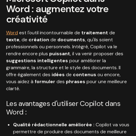
Word : augmentez votre
créativité
Word
est l'outil incontournable de
traitement
de
texte
, de
création
de
documents
, qu'ils soient
professionnels ou personnels. Intégré, Copilot va le
rendre encore plus
puissant
, il va venir proposer des
suggestions intelligentes
pour améliorer la
grammaire, la structure et le style des documents. Il
offre également des
idées
de
contenus
ou encore,
vous aidez à
formuler
des
phrases
pour une meilleure
clarté.
Les avantages d'utiliser Copilot dans
Word :
Qualité rédactionnelle améliorée :
Copilot va vous
permettre de produire des documents de meilleure