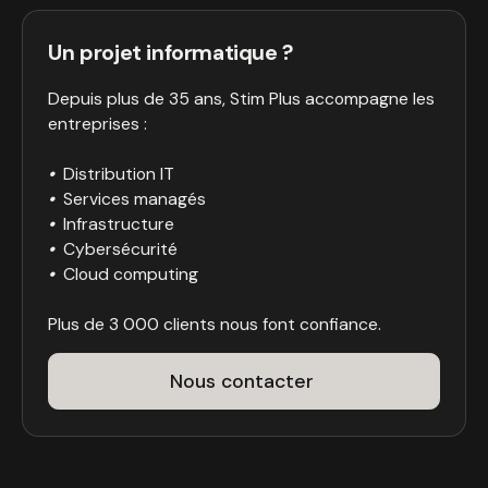
Un projet informatique ?
Depuis plus de 35 ans, Stim Plus accompagne les
entreprises :
•
Distribution IT
•
Services managés
•
Infrastructure
•
Cybersécurité
•
Cloud computing
Plus de 3 000 clients nous font confiance.
Nous contacter