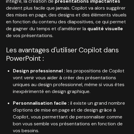
intégré, la création de
présentations impactantes
devient plus facile que jamais. Copilot va alors suggérer
des mises en page, des designs et des éléments visuels
en fonction du contenu des diapositives, ce qui permet
de gagner du temps et d'améliorer la
qualité visuelle
de vos présentations.
Les avantages d'utiliser Copilot dans
PowerPoint :
Design professionnel :
les propositions de Copilot
vont venir vous aider à créer des présentations
uniques au design professionnel, même si vous êtes
inexpérimenté en design graphique.
Personnalisation facile :
il existe un grand nombre
d'options de mise en page et de design grâce à
Copilot, vous permettant de personnaliser comme
bon vous semble vos présentations en fonction de
vos besoins.