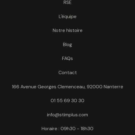
RSE
L'équipe
Notre histoire
Blog
FAQs
Contact
166 Avenue Georges Clemenceau, 92000 Nanterre
01 55 69 30 30
info@stimplus.com
Horaire : 09h30 - 18h30