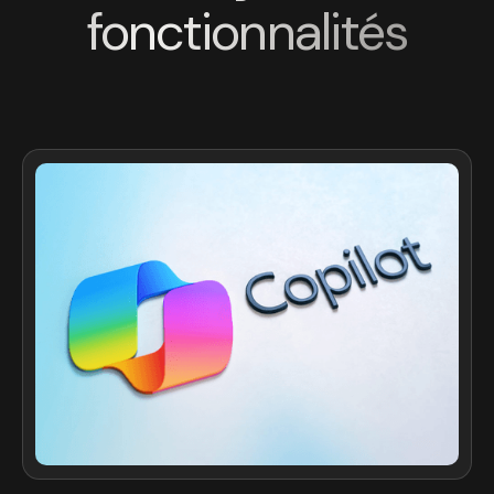
fonctionnalités