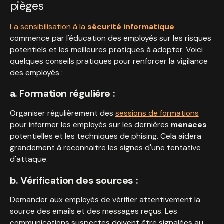
pièges
La sensibilisation à la
sécurité informatique
commence par l'éducation des employés sur les risques
potentiels et les meilleures pratiques à adopter. Voici
quelques conseils pratiques pour renforcer la vigilance
des employés :
a. Formation régulière :
Organiser régulièrement des
sessions de formations
pour informer les employés sur les dernières
menaces
potentielles et les techniques de phising. Cela aidera
grandement à reconnaitre les signes d'une tentative
d'attaque.
b. Vérification des sources :
Demander aux employés de vérifier attentivement la
source des emails et des messages reçus. Les
communications suspectes doivent être signalées au