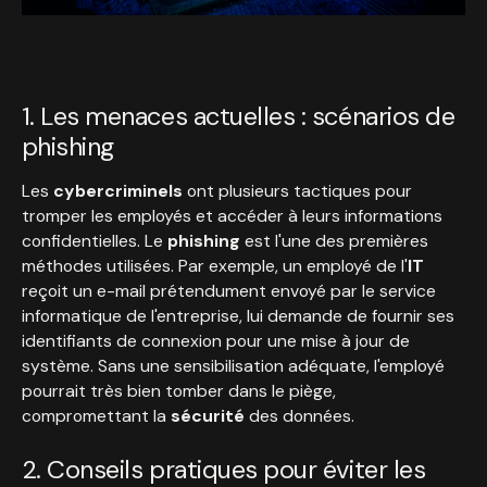
1. Les menaces actuelles : scénarios de
phishing
Les
cybercriminels
ont plusieurs tactiques pour
tromper les employés et accéder à leurs informations
confidentielles. Le
phishing
est l'une des premières
méthodes utilisées. Par exemple, un employé de l'
IT
reçoit un e-mail prétendument envoyé par le service
informatique de l'entreprise, lui demande de fournir ses
identifiants de connexion pour une mise à jour de
système. Sans une sensibilisation adéquate, l'employé
pourrait très bien tomber dans le piège,
compromettant la
sécurité
des données.
2. Conseils pratiques pour éviter les