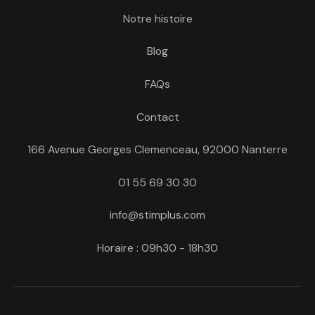
Notre histoire
Blog
FAQs
Contact
166 Avenue Georges Clemenceau, 92000 Nanterre
01 55 69 30 30
info@stimplus.com
Horaire : 09h30 - 18h30