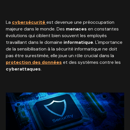
La
cybersécurité
est devenue une préoccupation
majeure dans le monde. Des
menaces
en constantes
évolutions qui ciblent bien souvent les employés
travaillant dans le domaine
informatique
. L'importance
de la sensibilisation à la sécurité informatique ne doit
pas être surestimée, elle joue un rôle crucial dans la
protection des données
et des systèmes contre les
cyberattaques
.