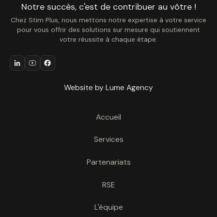
Notre succès, c'est de contribuer au vôtre !
Chez Stim Plus, nous mettons notre expertise à votre service
pour vous offrir des solutions sur mesure qui soutiennent
votre réussite à chaque étape.
Website by Lume Agency
Accueil
Services
Partenariats
RSE
L'équipe