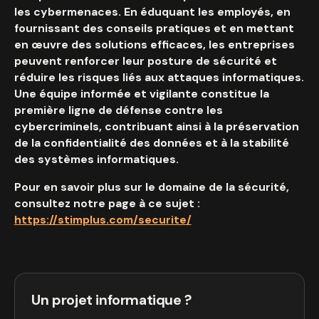
les cybermenaces. En éduquant les employés, en
fournissant des conseils pratiques et en mettant
en œuvre des solutions efficaces, les entreprises
peuvent renforcer leur posture de sécurité et
réduire les risques liés aux attaques informatiques.
Une équipe informée et vigilante constitue la
première ligne de défense contre les
cybercriminels, contribuant ainsi à la préservation
de la confidentialité des données et à la stabilité
des systèmes informatiques.
Pour en savoir plus sur le domaine de la sécurité,
consultez notre page à ce sujet :
https://stimplus.com/securite/
Un projet informatique ?