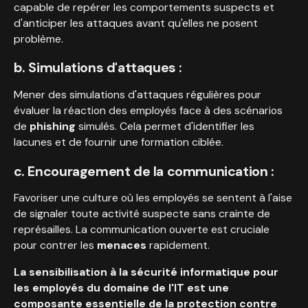
capable de repérer les comportements suspects et
d'anticiper les attaques avant qu'elles ne posent
problème.
b. Simulations d'attaques :
Mener des simulations d'attaques régulières pour
évaluer la réaction des employés face à des scénarios
de
phishing
simulés. Cela permet d'identifier les
lacunes et de fournir une formation ciblée.
c. Encouragement de la communication :
Favoriser une culture où les employés se sentent à l'aise
de signaler toute activité suspecte sans crainte de
représailles. La communication ouverte est cruciale
pour contrer les
menaces
rapidement.
La sensibilisation à la sécurité informatique pour
les employés du domaine de l'IT est une
composante essentielle de la protection contre