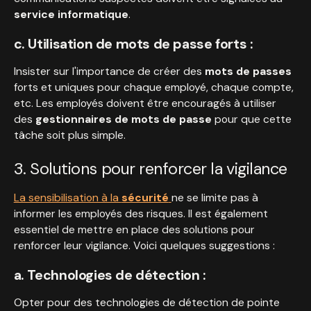
service informatique
.
c. Utilisation de mots de passe forts :
Insister sur l'importance de créer des
mots de passes
forts et uniques pour chaque employé, chaque compte,
etc. Les employés doivent être encouragés à utiliser
des
gestionnaires de mots de passe
pour que cette
tâche soit plus simple.
3. Solutions pour renforcer la vigilance
La sensibilisation à la
sécurité
ne se limite pas à
informer les employés des risques. Il est également
essentiel de mettre en place des solutions pour
renforcer leur vigilance. Voici quelques suggestions :
a. Technologies de détection :
Opter pour des technologies de détection de pointe