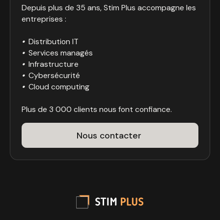
Depuis plus de 35 ans, Stim Plus accompagne les
entreprises :
•
Distribution IT
•
Services managés
•
Infrastructure
•
Cybersécurité
•
Cloud computing
Plus de 3 000 clients nous font confiance.
Nous contacter