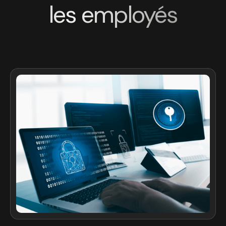
les employés