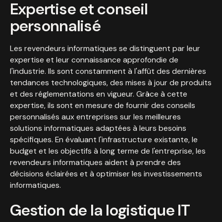
Expertise et conseil
personnalisé
Les revendeurs informatiques se distinguent par leur
expertise et leur connaissance approfondie de
l'industrie. Ils sont constamment à l'affût des dernières
tendances technologiques, des mises à jour de produits
et des réglementations en vigueur. Grâce à cette
expertise, ils sont en mesure de fournir des conseils
personnalisés aux entreprises sur les meilleures
solutions informatiques adaptées à leurs besoins
spécifiques. En évaluant l'infrastructure existante, le
budget et les objectifs à long terme de l'entreprise, les
revendeurs informatiques aident à prendre des
décisions éclairées et à optimiser les investissements
informatiques.
Gestion de la logistique IT