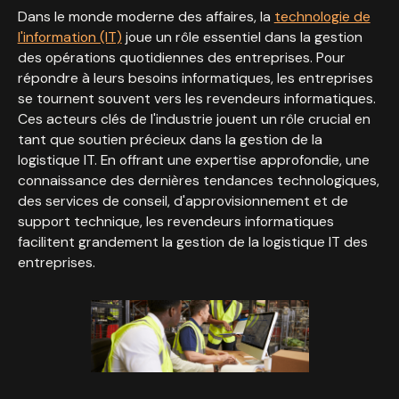
Dans le monde moderne des affaires, la
technologie de
l'information (IT)
joue un rôle essentiel dans la gestion
des opérations quotidiennes des entreprises. Pour
répondre à leurs besoins informatiques, les entreprises
se tournent souvent vers les revendeurs informatiques.
Ces acteurs clés de l'industrie jouent un rôle crucial en
tant que soutien précieux dans la gestion de la
logistique IT. En offrant une expertise approfondie, une
connaissance des dernières tendances technologiques,
des services de conseil, d'approvisionnement et de
support technique, les revendeurs informatiques
facilitent grandement la gestion de la logistique IT des
entreprises.