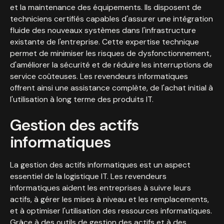
et la maintenance des équipements. Ils disposent de
techniciens certifiés capables d'assurer une intégration
fluide des nouveaux systèmes dans l'infrastructure
existante de l'entreprise. Cette expertise technique
permet de minimiser les risques de dysfonctionnement,
d'améliorer la sécurité et de réduire les interruptions de
service coûteuses. Les revendeurs informatiques
offrent ainsi une assistance complète, de l'achat initial à
l'utilisation à long terme des produits IT.
Gestion des actifs
informatiques
La gestion des actifs informatiques est un aspect
essentiel de la logistique IT. Les revendeurs
informatiques aident les entreprises à suivre leurs
actifs, à gérer les mises à niveau et les remplacements,
et à optimiser l'utilisation des ressources informatiques.
Grâce à des outils de gestion des actifs et à des