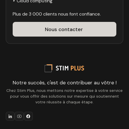
•
Cloud computing
Plus de 3 000 clients nous font confiance.
Nous contacter
Notre succès, c'est de contribuer au vôtre !
Chez Stim Plus, nous mettons notre expertise à votre service
pour vous offrir des solutions sur mesure qui soutiennent
votre réussite à chaque étape.