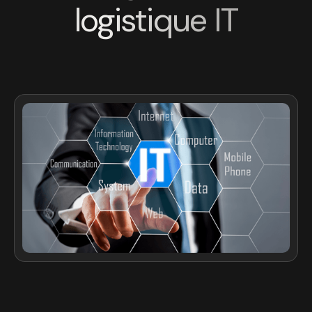
logistique IT