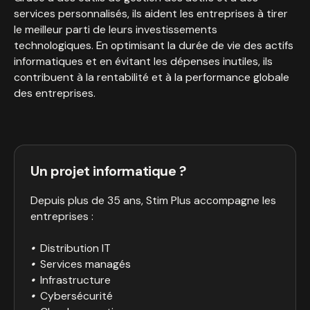
services personnalisés, ils aident les entreprises à tirer
le meilleur parti de leurs investissements
technologiques. En optimisant la durée de vie des actifs
informatiques et en évitant les dépenses inutiles, ils
contribuent à la rentabilité et à la performance globale
des entreprises.
Un projet informatique ?
Depuis plus de 35 ans, Stim Plus accompagne les
entreprises :
•
Distribution IT
•
Services managés
•
Infrastructure
•
Cybersécurité