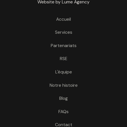
Website by Lume Agency
Accueil
Services
Partenariats
RSE
L'équipe
Notre histoire
Blog
FAQs
Contact