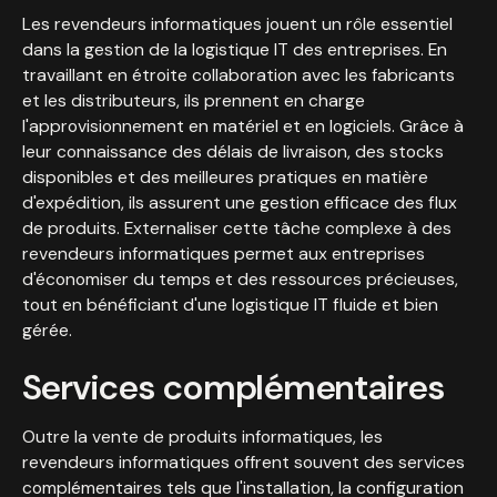
Les revendeurs informatiques jouent un rôle essentiel
dans la gestion de la logistique IT des entreprises. En
travaillant en étroite collaboration avec les fabricants
et les distributeurs, ils prennent en charge
l'approvisionnement en matériel et en logiciels. Grâce à
leur connaissance des délais de livraison, des stocks
disponibles et des meilleures pratiques en matière
d'expédition, ils assurent une gestion efficace des flux
de produits. Externaliser cette tâche complexe à des
revendeurs informatiques permet aux entreprises
d'économiser du temps et des ressources précieuses,
tout en bénéficiant d'une logistique IT fluide et bien
gérée.
Services complémentaires
Outre la vente de produits informatiques, les
revendeurs informatiques offrent souvent des services
complémentaires tels que l'installation, la configuration