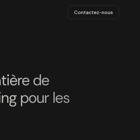
Contactez-nous
tière de
ing pour les