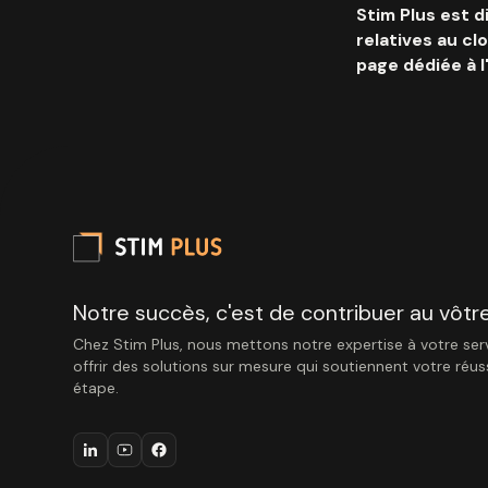
Stim Plus est 
relatives au cl
page dédiée à 
Notre succès, c'est de contribuer au vôtre
Chez Stim Plus, nous mettons notre expertise à votre ser
offrir des solutions sur mesure qui soutiennent votre réu
étape.