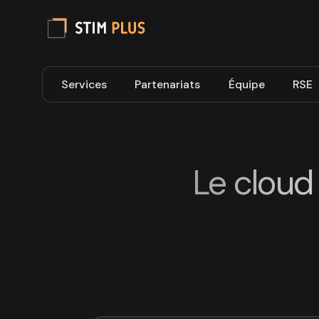
Services
Partenariats
Équipe
RSE
Le cloud