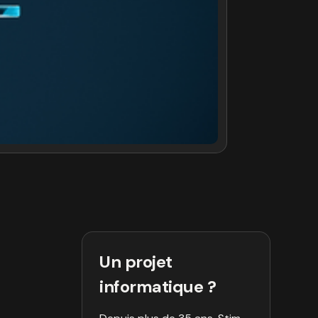
Un projet
informatique ?