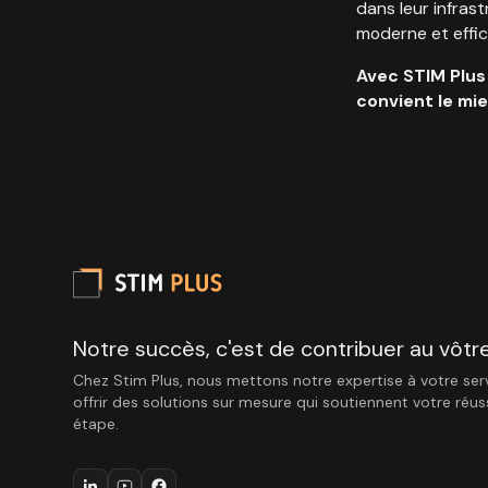
dans leur infras
moderne et effic
Avec STIM Plus
convient le mie
Notre succès, c'est de contribuer au vôtre
Chez Stim Plus, nous mettons notre expertise à votre ser
offrir des solutions sur mesure qui soutiennent votre réu
étape.