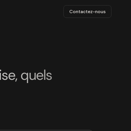
Contactez-nous
se, quels