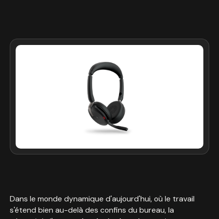
Dans le monde dynamique d'aujourd'hui, où le travail
s'étend bien au-delà des confins du bureau, la