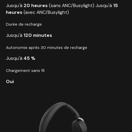
Jusqu'à
20 heures
(sans ANC/Busylight) Jusqu'à
15
heures
(avec ANC/Busylight)
Durée de recharge
Jusqu'à
120 minutes
Autonomie après 30 minutes de recharge
Jusqu'à
45 %
Chargement sans fil
Oui