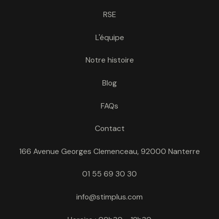
RSE
L'équipe
Notre histoire
Blog
FAQs
Contact
166 Avenue Georges Clemenceau, 92000 Nanterre
01 55 69 30 30
info@stimplus.com