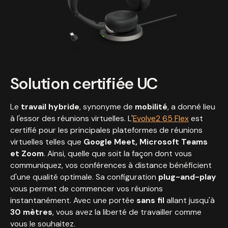
Solution certifiée UC
Le
travail hybride
, synonyme de
mobilité
, a donné lieu
à l'essor des réunions virtuelles. L'
Evolve2 65 Flex
est
certifié pour les principales plateformes de réunions
virtuelles telles que
Google Meet, Microsoft Teams
et Zoom
. Ainsi, quelle que soit la façon dont vous
communiquez, vos conférences à distance bénéficient
d'une qualité optimale. Sa configuration
plug-and-play
vous permet de commencer vos réunions
instantanément. Avec une portée
sans fil
allant jusqu'à
30 mètres
, vous avez la liberté de travailler comme
vous le souhaitez.