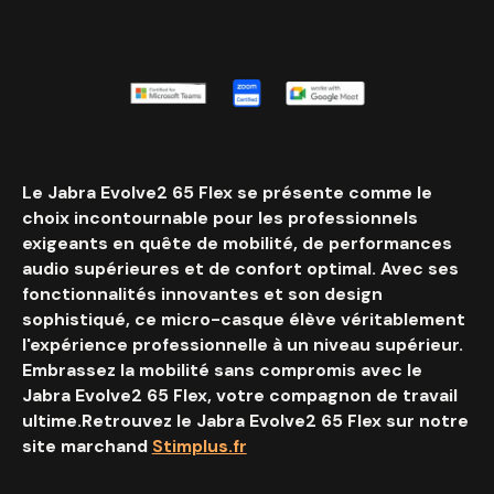
Le Jabra Evolve2 65 Flex se présente comme le
choix incontournable pour les professionnels
exigeants en quête de mobilité, de performances
audio supérieures et de confort optimal. Avec ses
fonctionnalités innovantes et son design
sophistiqué, ce micro-casque élève véritablement
l'expérience professionnelle à un niveau supérieur.
Embrassez la mobilité sans compromis avec le
Jabra Evolve2 65 Flex, votre compagnon de travail
ultime.Retrouvez le Jabra Evolve2 65 Flex sur notre
site marchand
Stimplus.fr