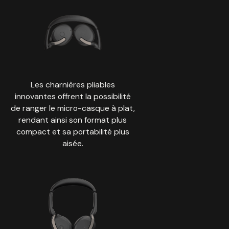
Les charnières pliables
innovantes offrent la possibilité
de ranger le micro-casque à plat,
rendant ainsi son format plus
compact et sa portabilité plus
aisée.