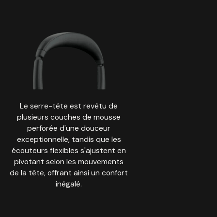
Le serre-tête est revêtu de
plusieurs couches de mousse
perforée d'une douceur
exceptionnelle, tandis que les
écouteurs flexibles s'ajustent en
pivotant selon les mouvements
de la tête, offrant ainsi un confort
inégalé.