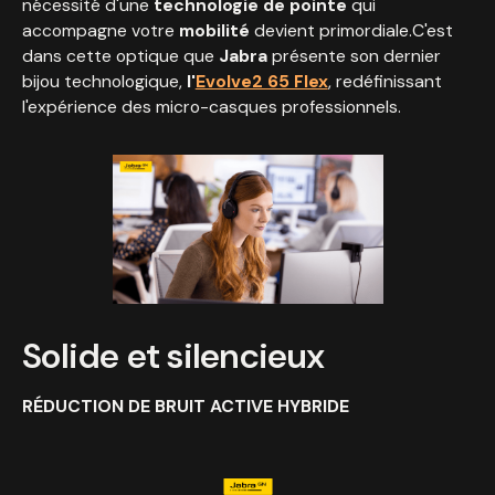
nécessité d'une
technologie de pointe
qui
accompagne votre
mobilité
devient primordiale.C'est
dans cette optique que
Jabra
présente son dernier
bijou technologique,
l'
Evolve2 65 Flex
, redéfinissant
l'expérience des micro-casques professionnels.
Solide et silencieux
RÉDUCTION DE BRUIT ACTIVE HYBRIDE