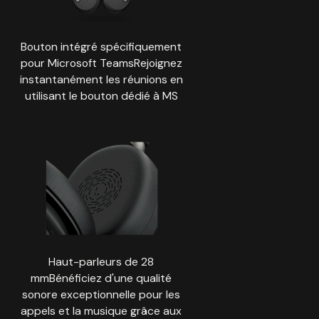
Bouton intégré spécifiquement
pour Microsoft TeamsRejoignez
instantanément les réunions en
utilisant le bouton dédié à MS
Haut-parleurs de 28
mmBénéficiez d'une qualité
sonore exceptionnelle pour les
appels et la musique grâce aux