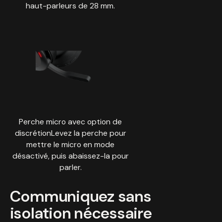
haut-parleurs de 28 mm.
Perche micro avec option de
discrétionLevez la perche pour
mettre le micro en mode
désactivé, puis abaissez-la pour
parler.
Communiquez sans
isolation nécessaire