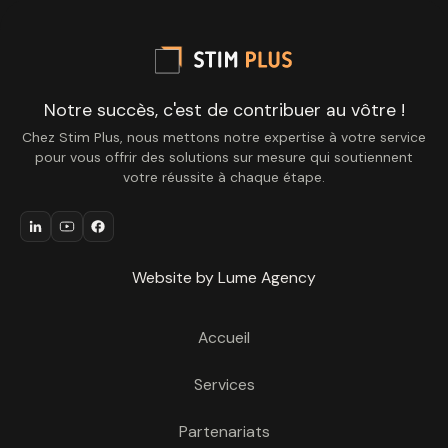
Notre succès, c'est de contribuer au vôtre !
Chez Stim Plus, nous mettons notre expertise à votre service
pour vous offrir des solutions sur mesure qui soutiennent
votre réussite à chaque étape.
Website by Lume Agency
Accueil
Services
Partenariats