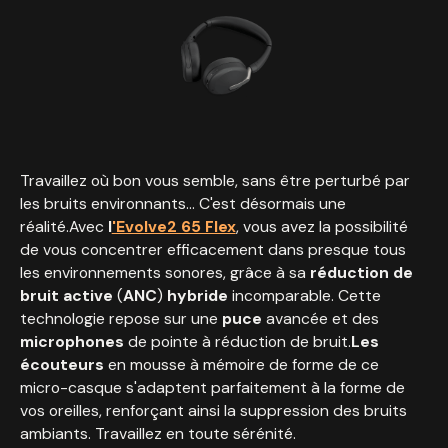
Travaillez où bon vous semble, sans être perturbé par
les bruits environnants... C'est désormais une
réalité.Avec
l
'Evolve2 65 Flex
, vous avez la possibilité
de vous concentrer efficacement dans presque tous
les environnements sonores, grâce à sa
réduction de
bruit active
(
ANC
)
hybride
incomparable. Cette
technologie repose sur une
puce
avancée et des
microphones
de pointe à réduction de bruit.
Les
écouteurs
en mousse à mémoire de forme de ce
micro-casque s'adaptent parfaitement à la forme de
vos oreilles, renforçant ainsi la suppression des bruits
ambiants. Travaillez en toute sérénité.