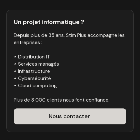
Un projet informatique ?
Depuis plus de 35 ans, Stim Plus accompagne les
entreprises :
•
Distribution IT
•
Services managés
•
Infrastructure
•
Cybersécurité
•
Cloud computing
Plus de 3 000 clients nous font confiance.
Nous contacter