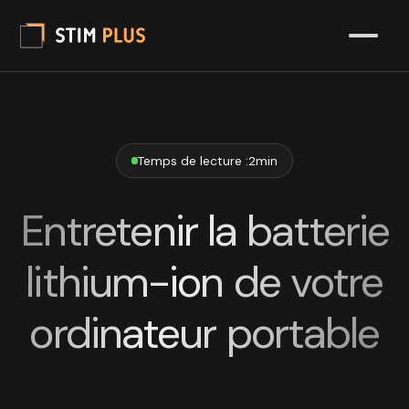
Temps de lecture :
2
min
Entretenir la batterie
lithium-ion de votre
ordinateur portable