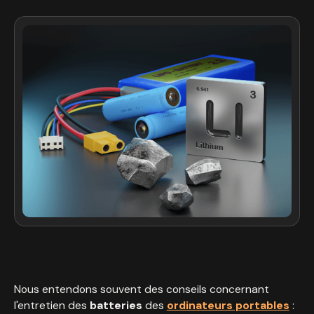
Nous entendons souvent des conseils concernant
l'entretien des
batteries
des
ordinateurs portables
: