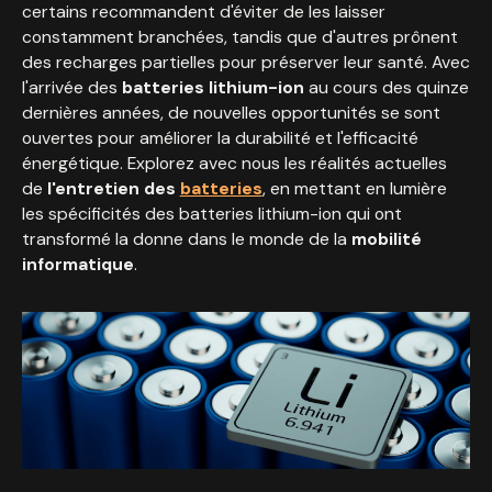
certains recommandent d'éviter de les laisser
constamment branchées, tandis que d'autres prônent
des recharges partielles pour préserver leur santé. Avec
l'arrivée des
batteries lithium-ion
au cours des quinze
dernières années, de nouvelles opportunités se sont
ouvertes pour améliorer la durabilité et l'efficacité
énergétique. Explorez avec nous les réalités actuelles
de
l'entretien des
batteries
, en mettant en lumière
les spécificités des batteries lithium-ion qui ont
transformé la donne dans le monde de la
mobilité
informatique
.