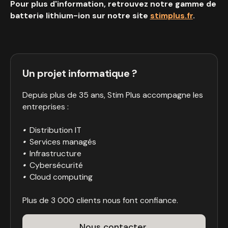
Pour plus d'information, retrouvez notre gamme de
batterie lithium-ion sur notre site
stimplus.fr
.
Un projet informatique ?
Depuis plus de 35 ans, Stim Plus accompagne les
entreprises :
•
Distribution IT
•
Services managés
•
Infrastructure
•
Cybersécurité
•
Cloud computing
Plus de 3 000 clients nous font confiance.
Nous contacter