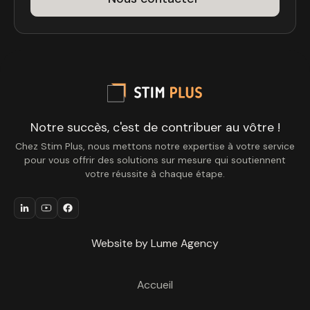
Notre succès, c'est de contribuer au vôtre !
Chez Stim Plus, nous mettons notre expertise à votre service
pour vous offrir des solutions sur mesure qui soutiennent
votre réussite à chaque étape.
Website by Lume Agency
Accueil