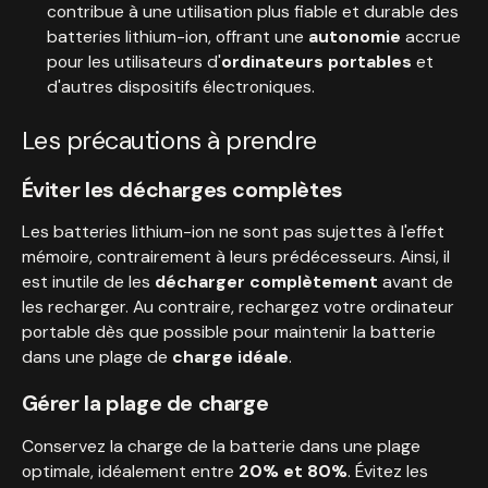
contribue à une utilisation plus fiable et durable des
batteries lithium-ion, offrant une
autonomie
accrue
pour les utilisateurs d'
ordinateurs portables
et
d'autres dispositifs électroniques.
Les précautions à prendre
Éviter les décharges complètes
Les batteries lithium-ion ne sont pas sujettes à l'effet
mémoire, contrairement à leurs prédécesseurs. Ainsi, il
est inutile de les
décharger
complètement
avant de
les recharger. Au contraire, rechargez votre ordinateur
portable dès que possible pour maintenir la batterie
dans une plage de
charge idéale
.
Gérer la plage de charge
Conservez la charge de la batterie dans une plage
optimale, idéalement entre
20% et 80%
. Évitez les