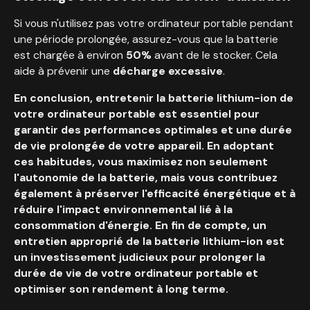
Si vous n'utilisez pas votre ordinateur portable pendant
une période prolongée, assurez-vous que la batterie
est chargée à environ
50%
avant de le stocker. Cela
aide à prévenir une
décharge excessive
.
En conclusion, entretenir la batterie lithium-ion de
votre ordinateur portable est essentiel pour
garantir des performances optimales et une durée
de vie prolongée de votre appareil. En adoptant
ces habitudes, vous maximisez non seulement
l'autonomie de la batterie, mais vous contribuez
également à préserver l'efficacité énergétique et à
réduire l'impact environnemental lié à la
consommation d'énergie. En fin de compte, un
entretien approprié de la batterie lithium-ion est
un investissement judicieux pour prolonger la
durée de vie de votre ordinateur portable et
optimiser son rendement à long terme.