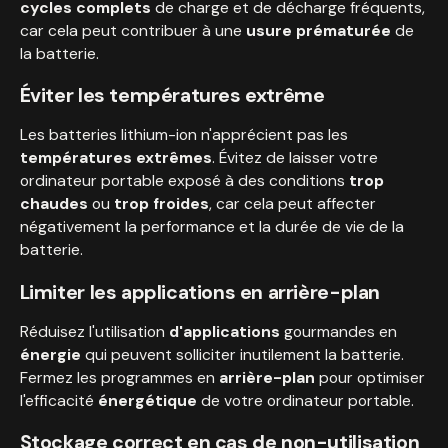
cycles complets
de charge et de décharge fréquents,
car cela peut contribuer à une
usure prématurée
de
la batterie.
Éviter les températures extrême
Les batteries lithium-ion n'apprécient pas les
températures extrêmes
. Évitez de laisser votre
ordinateur portable exposé à des conditions
trop
chaudes
ou
trop froides
, car cela peut affecter
négativement la performance et la durée de vie de la
batterie.
Limiter les applications en arrière-plan
Réduisez l'utilisation
d'applications
gourmandes en
énergie
qui peuvent solliciter inutilement la batterie.
Fermez les programmes en
arrière-plan
pour optimiser
l'efficacité
énergétique
de votre ordinateur portable.
Stockage correct en cas de non-utilisation