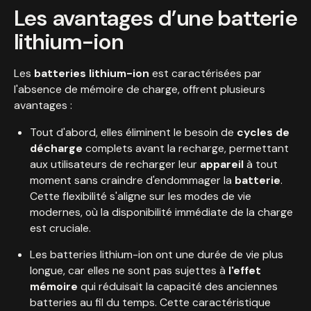
Les avantages d’une batterie
lithium-ion
Les
batteries lithium-ion
est caractérisées par
l'absence de mémoire de charge, offrent plusieurs
avantages :
Tout d'abord, elles éliminent le besoin de
cycles de
décharge
complets avant la recharge, permettant
aux utilisateurs de recharger leur
appareil
à tout
moment sans craindre d'endommager la
batterie
.
Cette flexibilité s'aligne sur les modes de vie
modernes, où la disponibilité immédiate de la charge
est cruciale.
Les batteries lithium-ion ont une durée de vie plus
longue, car elles ne sont pas sujettes à
l'effet
mémoire
qui réduisait la capacité des anciennes
batteries au fil du temps. Cette caractéristique