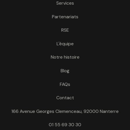
Services
Partenariats
RSE
L'équipe
Notre histoire
Blog
FAQs
Contact
166 Avenue Georges Clemenceau, 92000 Nanterre
01 55 69 30 30