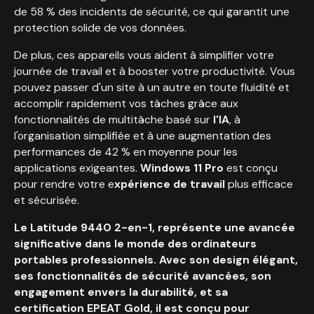
de 58 % des incidents de sécurité, ce qui garantit une
protection solide de vos données.
De plus, ces appareils vous aident à simplifier votre
journée de travail et à booster votre productivité. Vous
pouvez passer d'un site à un autre en toute fluidité et
accomplir rapidement vos tâches grâce aux
fonctionnalités de multitâche basé sur
l'IA
, à
l'organisation simplifiée et à une augmentation des
performances de 42 % en moyenne pour les
applications exigeantes.
Windows 11 Pro
est conçu
pour rendre votre e
xpérience de travail
plus efficace
et sécurisée.
Le Latitude 9440 2-en-1, représente une avancée
significative dans le monde des ordinateurs
portables professionnels. Avec son design élégant,
ses fonctionnalités de sécurité avancées, son
engagement envers la durabilité, et sa
certification EPEAT Gold, il est conçu pour