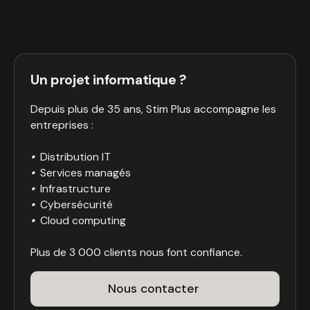
Un projet informatique ?
Depuis plus de 35 ans, Stim Plus accompagne les
entreprises :
•
Distribution IT
•
Services managés
•
Infrastructure
•
Cybersécurité
•
Cloud computing
Plus de 3 000 clients nous font confiance.
Nous contacter