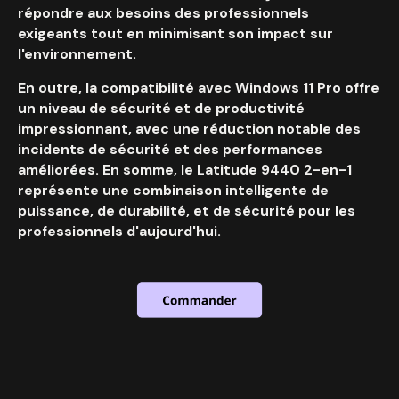
répondre aux besoins des professionnels
exigeants tout en minimisant son impact sur
l'environnement.
En outre, la compatibilité avec Windows 11 Pro offre
un niveau de sécurité et de productivité
impressionnant, avec une réduction notable des
incidents de sécurité et des performances
améliorées. En somme, le Latitude 9440 2-en-1
représente une combinaison intelligente de
puissance, de durabilité, et de sécurité pour les
professionnels d'aujourd'hui.