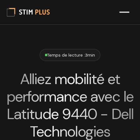
Temps de lecture :
3
min
Alliez mobilité et
performance avec le
Latitude 9440 - Dell
Technologies