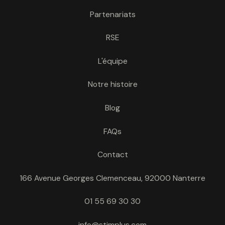
Partenariats
RSE
L'équipe
Notre histoire
Blog
FAQs
Contact
166 Avenue Georges Clemenceau, 92000 Nanterre
01 55 69 30 30
info@stimplus.com