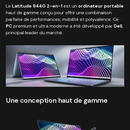
Le
Latitude 9440 2-en-1
est un
ordinateur portable
haut de gamme conçu pour offrir une combinaison
parfaite de performances, mobilité et polyvalence. Ce
PC
premium et ultra moderne a été développé par
Dell
,
principal leader du marché.
Une conception haut de gamme