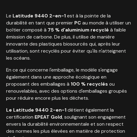
Le
Latitude 9440 2-en-1
est à la pointe de la
durabilité en tant que premier
PC
au monde à utiliser un
boîtier composé à
75 % d'aluminium recyclé
à faible
émission de carbone. De plus, il utilise de manière
innovante des plastiques biosourcés qui, après leur
utilisation, sont recyclés pour éviter qu'ils n'atteignent
les océans.
En ce qui concerne l'emballage, le modèle s'engage
également dans une approche écologique en
proposant des emballages à
100 % recyclés
ou
renouvelables, avec des options d'emballages groupés
pour réduire encore plus les déchets.
Le Latitude 9440 2-en-1
détient également la
certification
EPEAT Gold
, soulignant son engagement
envers la durabilité environnementale et son respect
des normes les plus élevées en matière de protection