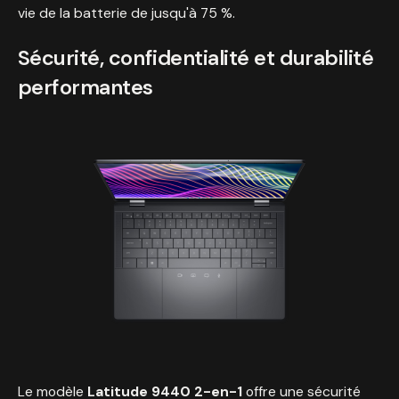
vie de la batterie de jusqu'à 75 %.
Sécurité, confidentialité et durabilité
performantes
Le modèle
Latitude 9440 2-en-1
offre une sécurité