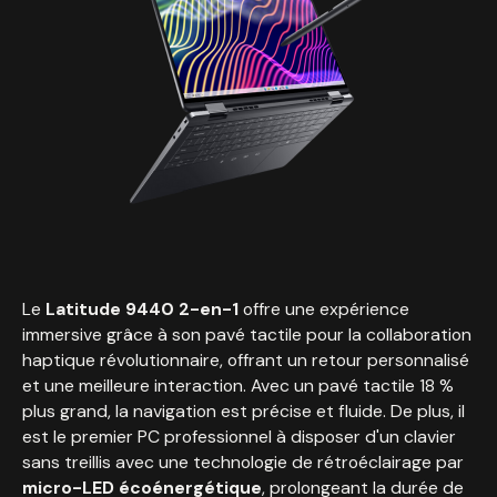
Le
Latitude 9440 2-en-1
offre une expérience
immersive grâce à son pavé tactile pour la collaboration
haptique révolutionnaire, offrant un retour personnalisé
et une meilleure interaction. Avec un pavé tactile 18 %
plus grand, la navigation est précise et fluide. De plus, il
est le premier PC professionnel à disposer d'un clavier
sans treillis avec une technologie de rétroéclairage par
micro-LED écoénergétique
, prolongeant la durée de