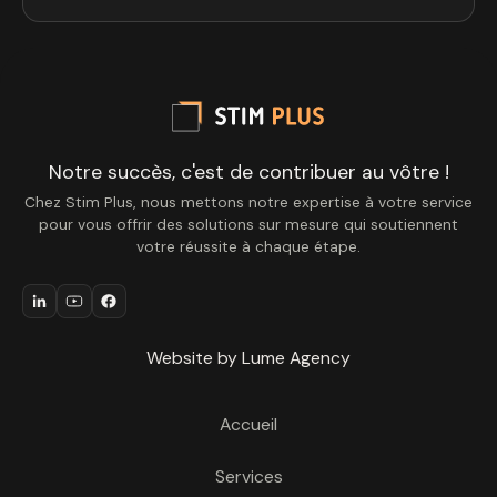
Notre succès, c'est de contribuer au vôtre !
Chez Stim Plus, nous mettons notre expertise à votre service
pour vous offrir des solutions sur mesure qui soutiennent
votre réussite à chaque étape.
Website by Lume Agency
Accueil
Services