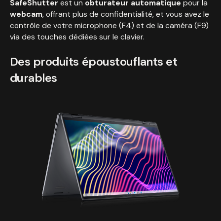
SafeShutter
est un
obturateur automatique
pour la
webcam
, offrant plus de confidentialité, et vous avez le
contrôle de votre microphone (F4) et de la caméra (F9)
via des touches dédiées sur le clavier.
Des produits époustouflants et
durables